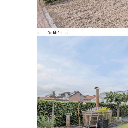
Beeld: Funda