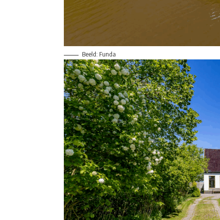
Beeld: Funda