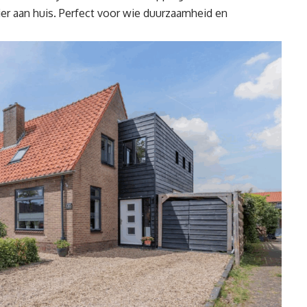
ier aan huis. Perfect voor wie duurzaamheid en