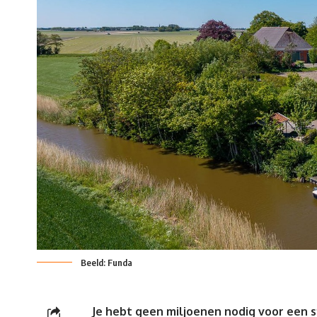
Beeld: Funda
Je hebt geen miljoenen nodig voor een
s