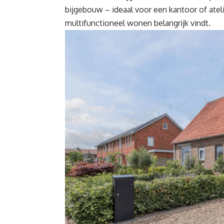
bijgebouw – ideaal voor een kantoor of atel
multifunctioneel wonen belangrijk vindt.