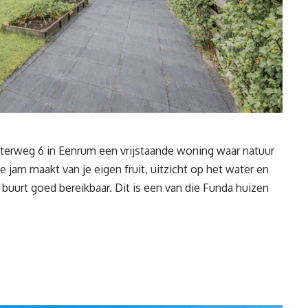
ksterweg 6 in Eenrum een vrijstaande woning waar natuur
e jam maakt van je eigen fruit, uitzicht op het water en
e buurt goed bereikbaar. Dit is een van die Funda huizen