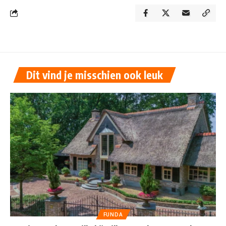
Dit vind je misschien ook leuk
FUNDA