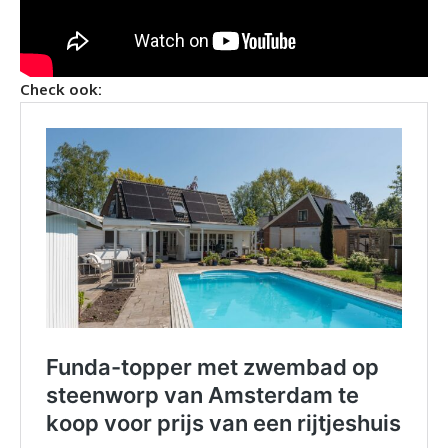
Check ook: