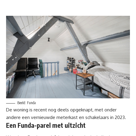
Beeld: Funda
De woning is recent nog deels opgeknapt, met onder
andere een vernieuwde meterkast en schakelaars in 2023.
Een Funda-parel met uitzicht