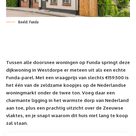
Beeld: Funda
Tussen alle doorsnee woningen op Funda springt deze
dijkwoning in Westdorpe er meteen uit als een echte
Funda-parel. Met een vraagprijs van slechts €159.500 is
het één van de zeldzame koopjes op de Nederlandse
woningmarkt onder de twee ton. Voeg daar een
charmante ligging in het warmste dorp van Nederland
aan toe, plus een prachtig uitzicht over de Zeeuwse
vlaktes, en je snapt waarom dit huis niet lang te koop
zal staan.