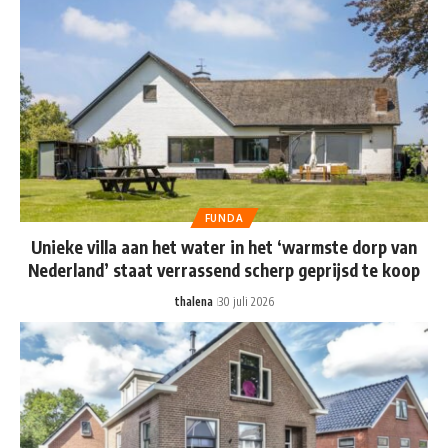
FUNDA
Unieke villa aan het water in het ‘warmste dorp van
Nederland’ staat verrassend scherp geprijsd te koop
thalena
30 juli 2026