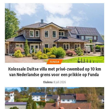
FUNDA
Kolossale Duitse villa met privé-zwembad op 10 km
van Nederlandse grens voor een prikkie op Funda
thalena
8 juli 2026