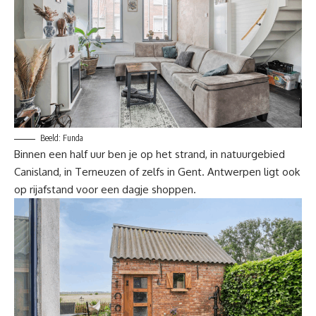
Beeld: Funda
Binnen een half uur ben je op het strand, in natuurgebied
Canisland, in Terneuzen of zelfs in Gent. Antwerpen ligt ook
op rijafstand voor een dagje shoppen.