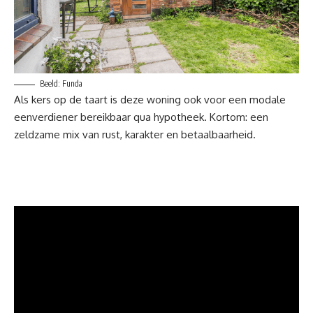
Beeld: Funda
Als kers op de taart is deze woning ook voor een modale
eenverdiener bereikbaar qua hypotheek. Kortom: een
zeldzame mix van rust, karakter en betaalbaarheid.