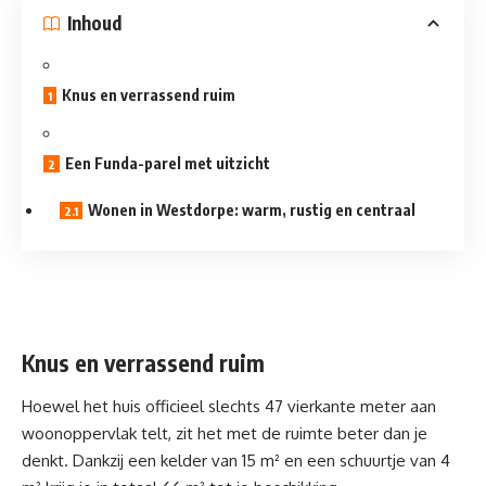
Inhoud
Knus en verrassend ruim
Een Funda-parel met uitzicht
Wonen in Westdorpe: warm, rustig en centraal
Knus en verrassend ruim
Hoewel
het huis
officieel slechts 47 vierkante meter aan
woonoppervlak telt, zit het met de ruimte beter dan je
denkt. Dankzij een kelder van 15 m² en een schuurtje van 4