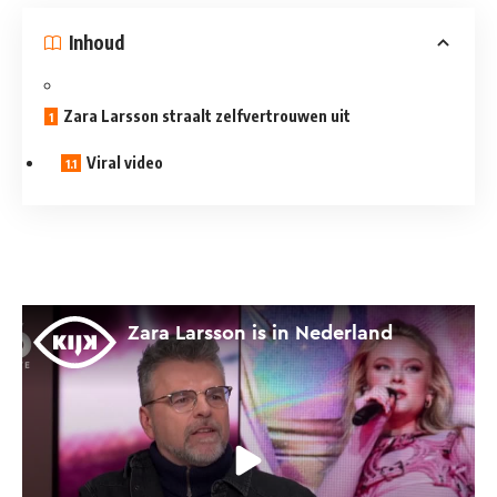
Inhoud
Zara Larsson straalt zelfvertrouwen uit
Viral video