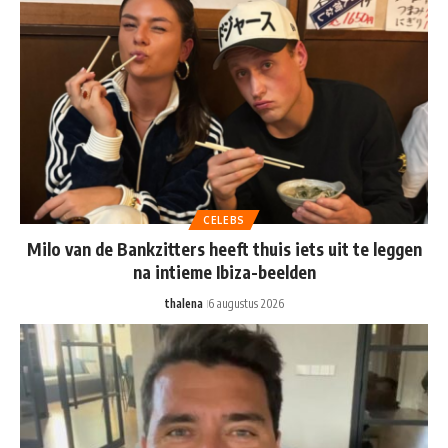
CELEBS
Milo van de Bankzitters heeft thuis iets uit te leggen
na intieme Ibiza-beelden
thalena
6 augustus 2026