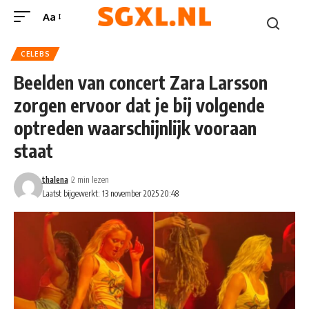
Aa
CELEBS
Beelden van concert Zara Larsson
zorgen ervoor dat je bij volgende
optreden waarschijnlijk vooraan
staat
thalena
2 min lezen
Laatst bijgewerkt: 13 november 2025 20:48