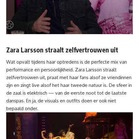
Zara Larsson
straalt zelfvertrouwen uit
Wat opvalt tijdens haar optredens is de perfecte mix van
performance en persoonlijkheid. Zara Larsson straalt
zelfvertrouwen uit, praat met haar fans alsof ze vriendinnen
zijn en zingt live alsof het haar tweede
natuur
is. De sfeer in
de zaal is elektrisch — van de eerste noot tot de laatste
danspas. En ja, de visuals en outfits doen er ook niet
bepaald onder.