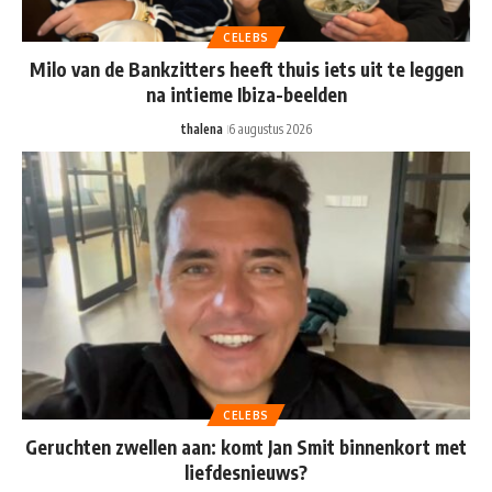
CELEBS
Milo van de Bankzitters heeft thuis iets uit te leggen
na intieme Ibiza-beelden
thalena
6 augustus 2026
CELEBS
Geruchten zwellen aan: komt Jan Smit binnenkort met
liefdesnieuws?