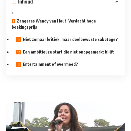
Inhoud
Zangeres Wendy van Hout: Verdacht hoge
boekingsprijs
Niet zomaar kritiek, maar doelbewuste sabotage?
Een ambitieuze start die niet onopgemerkt blijft
Entertainment of overmoed?