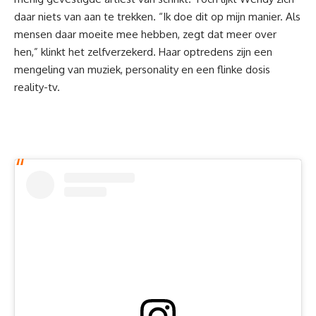
daar niets van aan te trekken. “Ik doe dit op mijn manier. Als
mensen daar moeite mee hebben, zegt dat meer over
hen,” klinkt het zelfverzekerd. Haar optredens zijn een
mengeling van muziek, personality en een flinke dosis
reality-tv
.