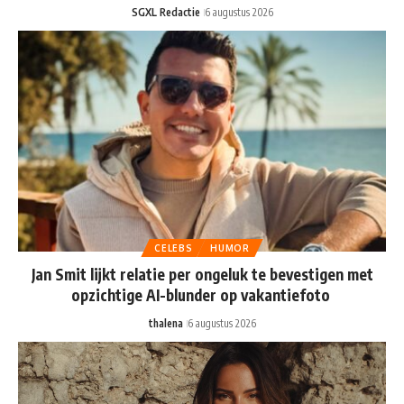
SGXL Redactie
6 augustus 2026
CELEBS
HUMOR
Jan Smit lijkt relatie per ongeluk te bevestigen met
opzichtige AI-blunder op vakantiefoto
thalena
6 augustus 2026