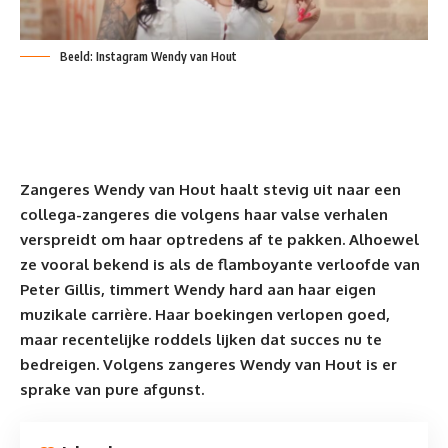
Beeld: Instagram Wendy van Hout
Zangeres Wendy van Hout haalt stevig uit naar een
collega-zangeres die volgens haar valse verhalen
verspreidt om haar optredens af te pakken. Alhoewel
ze vooral bekend is als de flamboyante verloofde van
Peter Gillis
, timmert Wendy hard aan haar eigen
muzikale carrière. Haar boekingen verlopen goed,
maar recentelijke roddels lijken dat succes nu te
bedreigen. Volgens zangeres Wendy van Hout is er
sprake van pure afgunst.