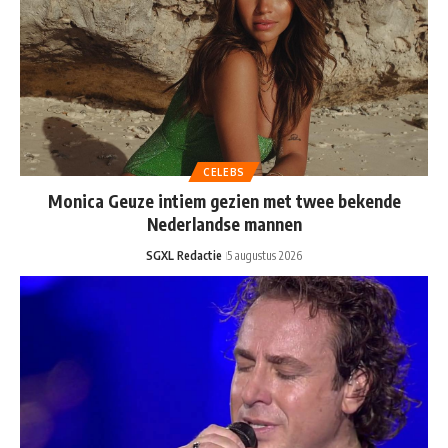
CELEBS
Monica Geuze intiem gezien met twee bekende
Nederlandse mannen
SGXL Redactie
5 augustus 2026