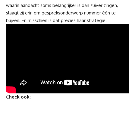
waarin aandacht soms belangrijker is dan zuiver zingen,
slaagt zij erin om gespreksonderwerp nummer één te
blijven. En misschien is dat precies haar strategie.
Check ook: