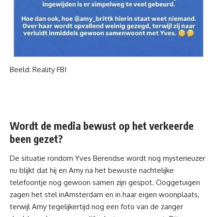
Beeld: Reality FBI
Wordt de media bewust op het verkeerde
been gezet?
De situatie rondom Yves Berendse wordt nog mysterieuzer
nu blijkt dat hij en Amy na het bewuste nachtelijke
telefoontje nog gewoon samen zijn gespot. Ooggetuigen
zagen het stel in
Amsterdam
en in haar eigen woonplaats,
terwijl Amy tegelijkertijd nog een foto van de zanger