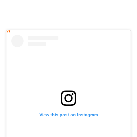
View this post on Instagram