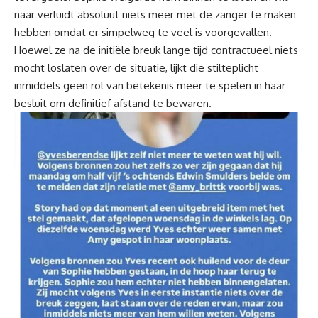
naar verluidt absoluut niets meer met de zanger te maken
hebben omdat er simpelweg te veel is voorgevallen.
Hoewel ze na de initiële breuk lange tijd contractueel niets
mocht loslaten over de situatie, lijkt die stilteplicht
inmiddels geen rol van betekenis meer te spelen in haar
besluit om definitief afstand te bewaren.