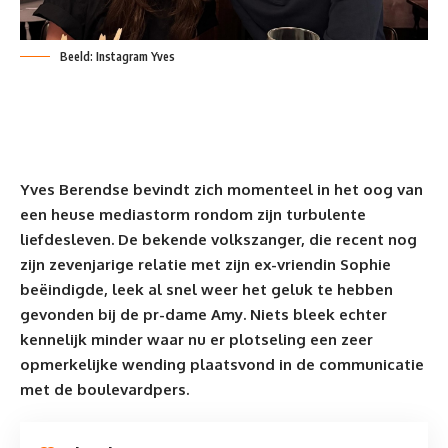
Beeld: Instagram Yves
Yves Berendse bevindt zich momenteel in het oog van
een heuse mediastorm rondom zijn turbulente
liefdesleven. De
bekende volkszanger
, die recent nog
zijn zevenjarige relatie met zijn ex-vriendin Sophie
beëindigde, leek al snel weer het geluk te hebben
gevonden bij de pr-dame Amy. Niets bleek echter
kennelijk minder waar nu er plotseling een zeer
opmerkelijke wending plaatsvond in de communicatie
met de boulevardpers.