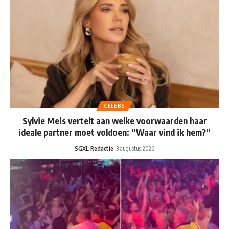
CELEBS
Sylvie Meis vertelt aan welke voorwaarden haar
ideale partner moet voldoen: “Waar vind ik hem?”
SGXL Redactie
3 augustus 2026