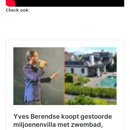
Check ook: