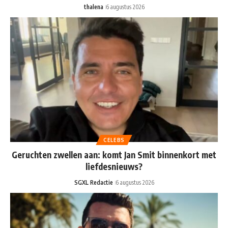
thalena
6 augustus 2026
CELEBS
Geruchten zwellen aan: komt Jan Smit binnenkort met
liefdesnieuws?
SGXL Redactie
6 augustus 2026