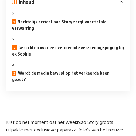
Inhoud
Nachtelijk bericht aan Story zorgt voor totale
verwarring
Geruchten over een vermeende verzoeningspoging bij
ex Sophie
Wordt de media bewust op het verkeerde been
gezet?
Juist op het moment dat het weekblad Story groots
uitpakte met exclusieve paparazzi-foto’s van het nieuwe