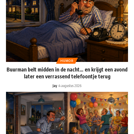
HUMOR
Buurman belt midden in de nacht… en krijgt een avond
later een verrassend telefoontje terug
Jay
4 augustus 2026