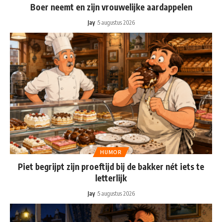
Boer neemt en zijn vrouwelijke aardappelen
Jay
5 augustus 2026
HUMOR
Piet begrijpt zijn proeftijd bij de bakker nét iets te
letterlijk
Jay
5 augustus 2026