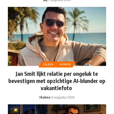
CELEBS
HUMOR
Jan Smit lijkt relatie per ongeluk te
bevestigen met opzichtige AI-blunder op
vakantiefoto
thalena
6 augustus 2026