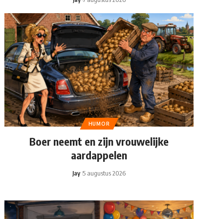
HUMOR
Boer neemt en zijn vrouwelijke
aardappelen
Jay
5 augustus 2026