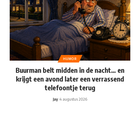
HUMOR
Buurman belt midden in de nacht… en
krijgt een avond later een verrassend
telefoontje terug
Jay
4 augustus 2026