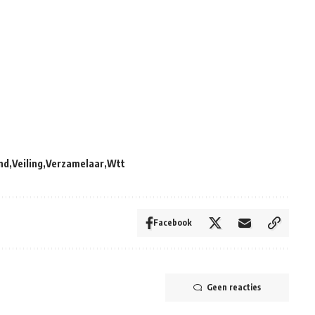
nd
Veiling
Verzamelaar
Wtt
Facebook
Geen reacties