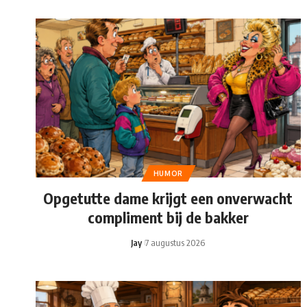
HUMOR
Opgetutte dame krijgt een onverwacht
compliment bij de bakker
Jay
7 augustus 2026