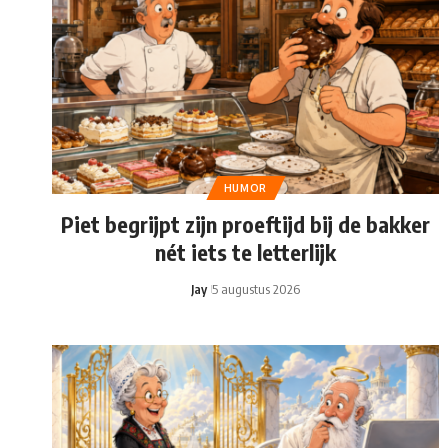
HUMOR
Piet begrijpt zijn proeftijd bij de bakker
nét iets te letterlijk
Jay
5 augustus 2026