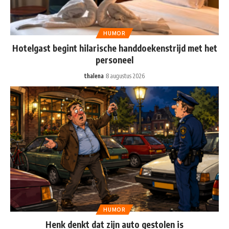
HUMOR
Hotelgast begint hilarische handdoekenstrijd met het
personeel
thalena
8 augustus 2026
HUMOR
Henk denkt dat zijn auto gestolen is