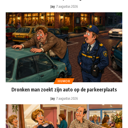
Jay
7 augustus 2026
HUMOR
Dronken man zoekt zijn auto op de parkeerplaats
Jay
7 augustus 2026