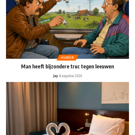
HUMOR
Man heeft bijzondere truc tegen leeuwen
Jay
8 augustus 2026