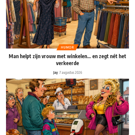
HUMOR
Man helpt zijn vrouw met winkelen… en zegt nét het
verkeerde
Jay
7 augustus 2026