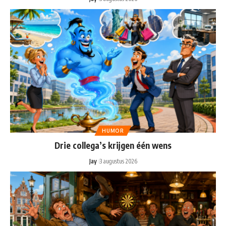
HUMOR
Drie collega’s krijgen één wens
Jay
3 augustus 2026