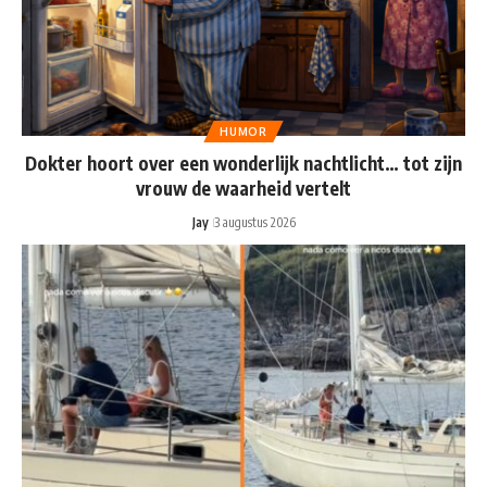
HUMOR
Dokter hoort over een wonderlijk nachtlicht… tot zijn
vrouw de waarheid vertelt
Jay
3 augustus 2026