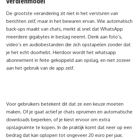
verdienmodel
De grootste verandering zit niet in het versturen van
berichten
zelf, maar in het bewaren ervan. Wie automatisch
back-ups maakt van chats, merkt al snel dat WhatsApp
meerdere gigabytes in beslag neemt. Denk aan foto’s,
video’s en audiobestanden die zich opstapelen zonder dat
je het echt doorhebt. Hierdoor wordt het whatsapp
abonnement in feite gekoppeld aan opslag, en niet zozeer
aan het gebruik van de app zelf.
Voor gebruikers betekent dit dat ze een keuze moeten
maken. Of je gaat actief je chats opruimen en automatische
downloads beperken, of je kiest ervoor om extra
opslagruimte te kopen. In de praktijk komt dat neer op een
bedrag dat kan oplopen tot ongeveer 20 euro per jaar,