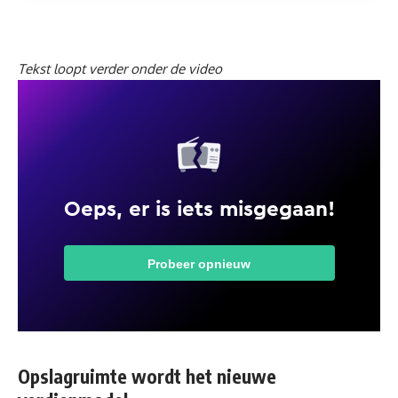
Tekst loopt verder onder de video
Opslagruimte wordt het nieuwe