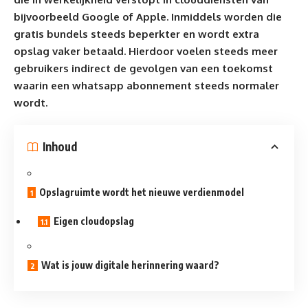
bijvoorbeeld Google of
Apple
. Inmiddels worden die
gratis bundels steeds beperkter en wordt extra
opslag vaker betaald. Hierdoor voelen steeds meer
gebruikers indirect de gevolgen van een toekomst
waarin een whatsapp abonnement steeds normaler
wordt.
Inhoud
Opslagruimte wordt het nieuwe verdienmodel
Eigen cloudopslag
Wat is jouw digitale herinnering waard?