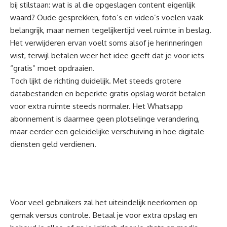
bij stilstaan: wat is al die opgeslagen content eigenlijk
waard? Oude gesprekken, foto’s en video’s voelen vaak
belangrijk, maar nemen tegelijkertijd veel ruimte in beslag.
Het verwijderen ervan voelt soms alsof je herinneringen
wist, terwijl betalen weer het idee geeft dat je voor iets
“gratis” moet opdraaien.
Toch lijkt de richting duidelijk. Met steeds grotere
databestanden en beperkte gratis opslag wordt betalen
voor extra ruimte steeds normaler. Het Whatsapp
abonnement is daarmee geen plotselinge verandering,
maar eerder een geleidelijke verschuiving in hoe digitale
diensten geld verdienen.
Voor veel gebruikers zal het uiteindelijk neerkomen op
gemak versus controle. Betaal je voor extra opslag en