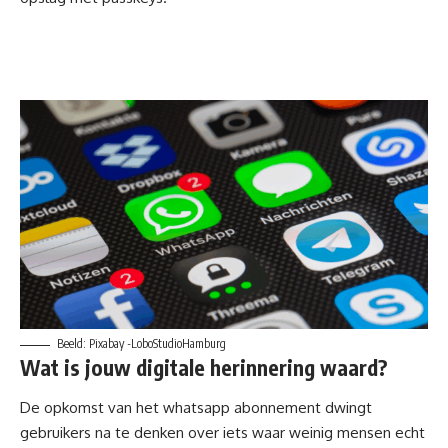
Beeld: Pixabay -LoboStudioHamburg
Wat is jouw digitale herinnering waard?
De opkomst van het whatsapp abonnement dwingt
gebruikers na te denken over iets waar weinig mensen echt