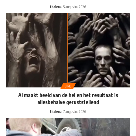
thalena
5 augustus 2026
LIFE
AI maakt beeld van de hel en het resultaat is
allesbehalve geruststellend
thalena
7 augustus 2026