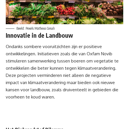
Beeld: Pexels Matheus Cenali
Innovatie in de Landbouw
Ondanks sombere vooruitzichten zijn er positieve
ontwikkelingen. Initiatieven zoals die van Oxfam Novib
stimuleren samenwerking tussen boeren om vegetatie te
ontwikkelen die beter kunnen tegen klimaatverandering.
Deze projecten verminderen niet alleen de negatieve
impact van klimaatverandering maar bieden ook nieuwe
kansen voor landbouw, zoals druiventeelt in gebieden die
voorheen te koud waren.