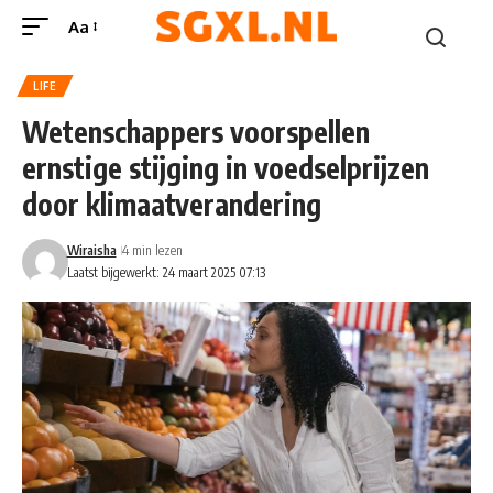
Aa
LIFE
Wetenschappers voorspellen
ernstige stijging in voedselprijzen
door klimaatverandering
Wiraisha
4 min lezen
Laatst bijgewerkt: 24 maart 2025 07:13