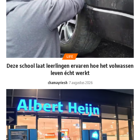
LIFE
Deze school laat leerlingen ervaren hoe het volwassen
leven écht werkt
chamayriesh
7 augustus 2026