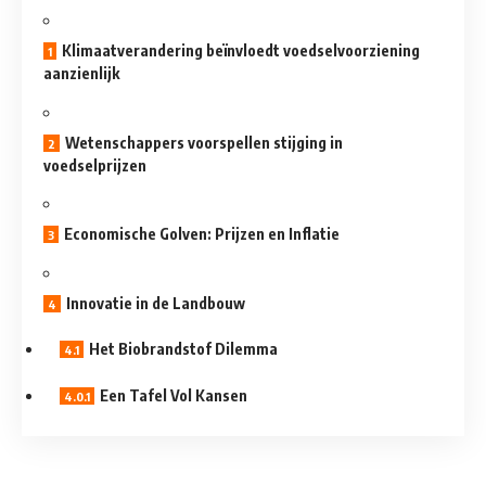
Klimaatverandering beïnvloedt voedselvoorziening
aanzienlijk
Wetenschappers voorspellen stijging in
voedselprijzen
Economische Golven: Prijzen en Inflatie
Innovatie in de Landbouw
Het Biobrandstof Dilemma
Een Tafel Vol Kansen