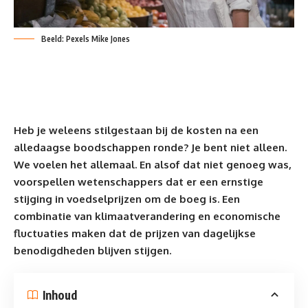
Beeld: Pexels Mike Jones
Heb je weleens stilgestaan bij de kosten na een
alledaagse boodschappen ronde? Je bent niet alleen.
We voelen het allemaal. En alsof dat niet genoeg was,
voorspellen wetenschappers dat er een ernstige
stijging in voedselprijzen om de boeg is. Een
combinatie van klimaatverandering en economische
fluctuaties maken dat de
prijzen
van dagelijkse
benodigdheden blijven
stijgen
.
Inhoud