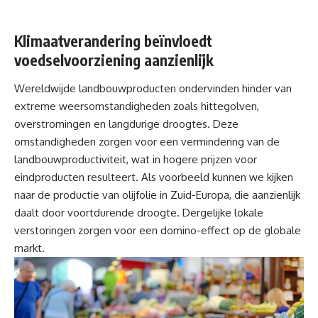
Klimaatverandering beïnvloedt
voedselvoorziening aanzienlijk
Wereldwijde landbouwproducten ondervinden hinder van
extreme weersomstandigheden zoals hittegolven,
overstromingen en langdurige droogtes. Deze
omstandigheden zorgen voor een vermindering van de
landbouwproductiviteit, wat in hogere prijzen voor
eindproducten resulteert. Als voorbeeld kunnen we kijken
naar de productie van olijfolie in Zuid-Europa, die aanzienlijk
daalt door voortdurende droogte. Dergelijke lokale
verstoringen zorgen voor een domino-effect op de globale
markt.