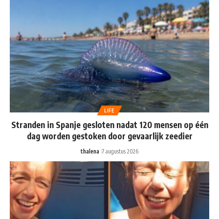
LIFE
Stranden in Spanje gesloten nadat 120 mensen op één
dag worden gestoken door gevaarlijk zeedier
thalena
7 augustus 2026