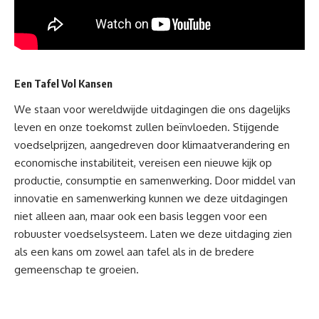
Een Tafel Vol Kansen
We staan voor wereldwijde uitdagingen die ons dagelijks
leven en onze toekomst zullen beïnvloeden. Stijgende
voedselprijzen, aangedreven door klimaatverandering en
economische instabiliteit, vereisen een nieuwe kijk op
productie, consumptie en samenwerking. Door middel van
innovatie en samenwerking kunnen we deze uitdagingen
niet alleen aan, maar ook een basis leggen voor een
robuuster voedselsysteem. Laten we deze uitdaging zien
als een kans om zowel aan tafel als in de bredere
gemeenschap te groeien.