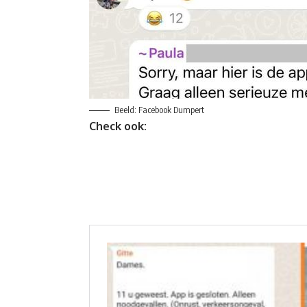
Beeld: Facebook Dumpert
Check ook: