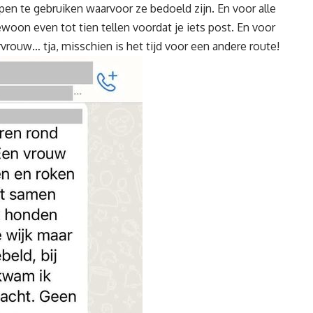
n te gebruiken waarvoor ze bedoeld zijn. En voor alle
woon even tot tien tellen voordat je iets post. En voor
vrouw… tja, misschien is het tijd voor een andere route!