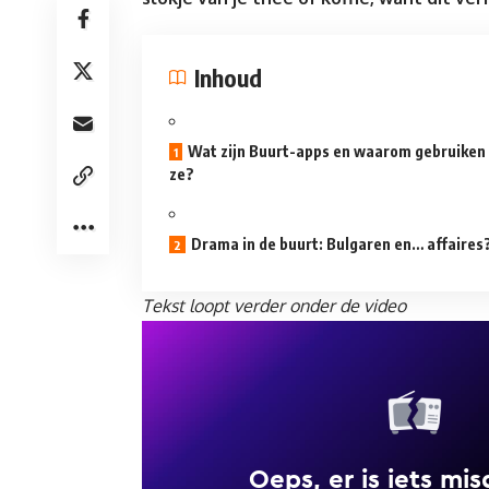
Inhoud
Wat zijn Buurt-apps en waarom gebruiken
ze?
Drama in de buurt: Bulgaren en… affaires
Tekst loopt verder onder de video