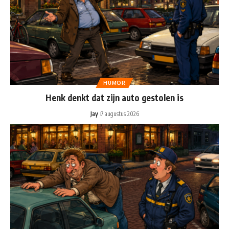
HUMOR
Henk denkt dat zijn auto gestolen is
Jay
7 augustus 2026