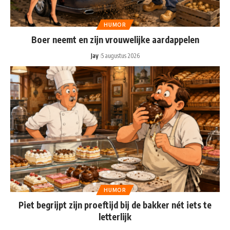
HUMOR
Boer neemt en zijn vrouwelijke aardappelen
Jay
5 augustus 2026
HUMOR
Piet begrijpt zijn proeftijd bij de bakker nét iets te
letterlijk