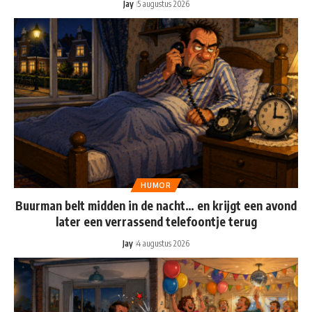
Jay
5 augustus 2026
HUMOR
Buurman belt midden in de nacht… en krijgt een avond
later een verrassend telefoontje terug
Jay
4 augustus 2026