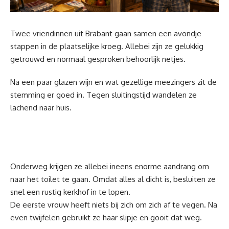
Twee vriendinnen uit Brabant gaan samen een avondje
stappen in de plaatselijke kroeg. Allebei zijn ze gelukkig
getrouwd en normaal gesproken behoorlijk netjes.
Na een paar glazen wijn en wat gezellige meezingers zit de
stemming er goed in. Tegen sluitingstijd wandelen ze
lachend naar huis.
Onderweg krijgen ze allebei ineens enorme aandrang om
naar het toilet te gaan. Omdat alles al dicht is, besluiten ze
snel een rustig kerkhof in te lopen.
De eerste vrouw heeft niets bij zich om zich af te vegen. Na
even twijfelen gebruikt ze haar slipje en gooit dat weg.