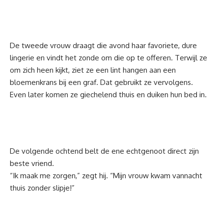
De tweede vrouw draagt die avond haar favoriete, dure
lingerie en vindt het zonde om die op te offeren. Terwijl ze
om zich heen kijkt, ziet ze een lint hangen aan een
bloemenkrans bij een graf. Dat gebruikt ze vervolgens.
Even later komen ze giechelend thuis en duiken hun bed in.
De volgende ochtend belt de ene echtgenoot direct zijn
beste vriend.
“Ik maak me zorgen,” zegt hij. “Mijn vrouw kwam vannacht
thuis zonder slipje!”