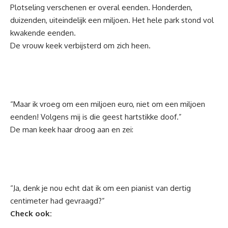
Plotseling verschenen er overal eenden. Honderden,
duizenden, uiteindelijk een miljoen. Het hele park stond vol
kwakende eenden.
De vrouw keek verbijsterd om zich heen.
“Maar ik vroeg om een miljoen euro, niet om een miljoen
eenden! Volgens mij is die geest hartstikke doof.”
De man keek haar droog aan en zei:
“Ja, denk je nou echt dat ik om een pianist van dertig
centimeter had gevraagd?”
Check ook: