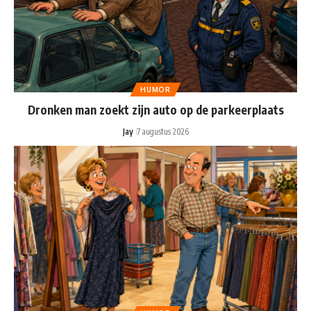
HUMOR
Dronken man zoekt zijn auto op de parkeerplaats
Jay
7 augustus 2026