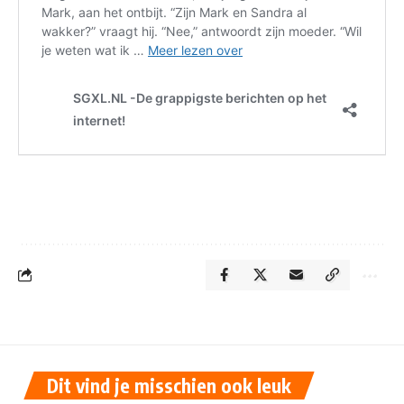
Dit vind je misschien ook leuk