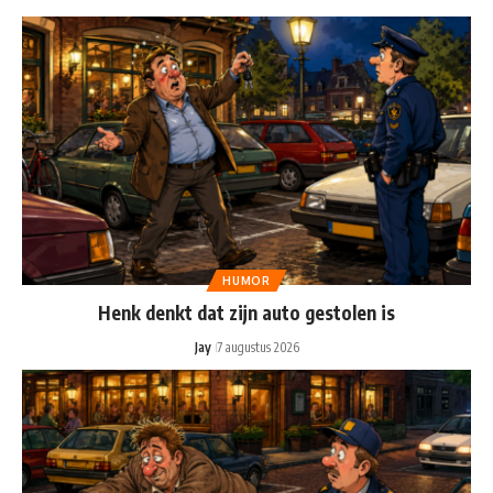
HUMOR
Henk denkt dat zijn auto gestolen is
Jay
7 augustus 2026