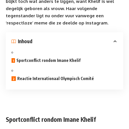
blijkt toch wat anders te liggen, want Khelif is wel
degelijk geboren als vrouw. Haar volgende
tegenstander ligt nu onder vuur vanwege een
‘respectloze’ meme die ze deelde op Instagram.
Inhoud
Sportconflict rondom Imane Khelif
Reactie Internationaal Olympisch Comité
Sportconflict rondom Imane Khelif