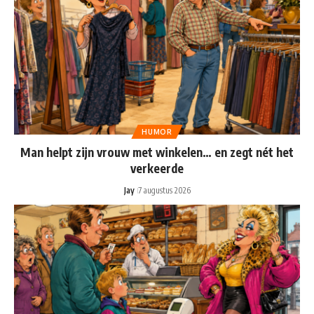
HUMOR
Man helpt zijn vrouw met winkelen… en zegt nét het
verkeerde
Jay
7 augustus 2026