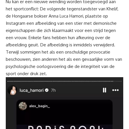
Nu kan er een nieuwe wending worden toegevoegd aan
het sportconflict: De volgende tegenstandster van Khelif,
de Hongaarse bokser Anna Luca Hamori, plaatste op
Instagram een afbeelding van een stier met demonische
eigenschappen die zich klaarmaakt voor een strijd tegen
een vrouw. Enkele
fans
hebben hun afkeuring over de
afbeelding geuit. De afbeelding is inmiddels verwijderd.
Terwijl sommigen het als een onschuldige provocatie
beschouwen, zien anderen het als een gevaarlijke vorm van
psychologische oorlogsvoering die de integriteit van de
sport onder druk zet.