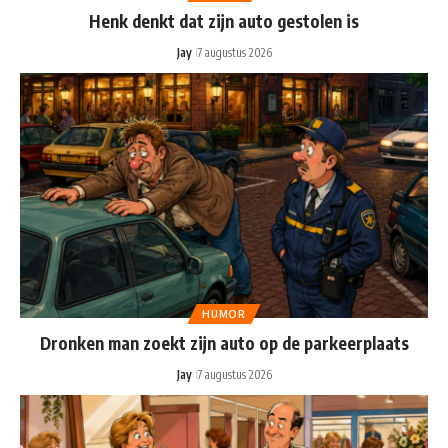
Henk denkt dat zijn auto gestolen is
Jay
7 augustus 2026
HUMOR
Dronken man zoekt zijn auto op de parkeerplaats
Jay
7 augustus 2026