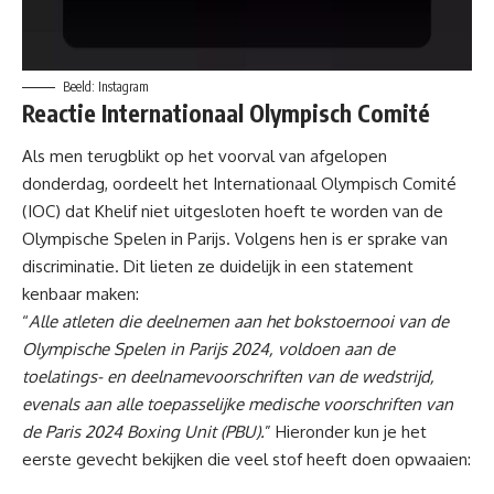
Beeld: Instagram
Reactie Internationaal Olympisch Comité
Als men terugblikt op het voorval van afgelopen
donderdag, oordeelt het Internationaal Olympisch Comité
(IOC) dat Khelif niet uitgesloten hoeft te worden van de
Olympische Spelen in
Parijs
. Volgens hen is er sprake van
discriminatie. Dit lieten ze duidelijk in een statement
kenbaar maken:
“
Alle atleten die deelnemen aan het bokstoernooi van de
Olympische Spelen in Parijs 2024, voldoen aan de
toelatings- en deelnamevoorschriften van de wedstrijd,
evenals aan alle toepasselijke medische voorschriften van
de Paris 2024 Boxing Unit (PBU).
” Hieronder kun je het
eerste gevecht
bekijken die veel stof heeft doen opwaaien: