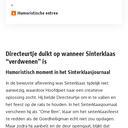
Humoristische entree
Directeurtje duikt op wanneer Sinterklaas
“verdwenen” is
Humoristisch moment in het Sinterklaasjournaal
In de
bewuste aflevering
was Sinterklaas tijdelijk niet
aanwezig, waardoor Hoofdpiet naar een creatieve
oplossing zocht. Hij belde Directeurtje om in te vallen en
het feest op de rails te houden. In het Sinterklaasjournaal
verscheen hij als “Ome Ben”, klaar om het sinterklaasfeest
te redden als de Goedheiligman echt niet zou opdagen.
Maar zodra hij aanbelt en de deur opengaat, blijkt dat