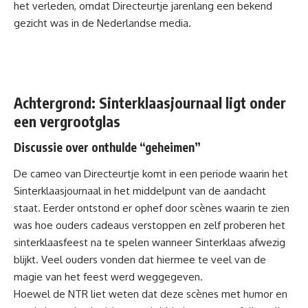
het verleden, omdat Directeurtje jarenlang een bekend
gezicht was in de Nederlandse media.
Achtergrond: Sinterklaasjournaal ligt onder
een vergrootglas
Discussie over onthulde “geheimen”
De cameo van Directeurtje komt in een periode waarin het
Sinterklaasjournaal in het middelpunt van de aandacht
staat. Eerder ontstond er
ophef
door scènes waarin te zien
was hoe ouders cadeaus verstoppen en zelf proberen het
sinterklaasfeest na te spelen wanneer Sinterklaas afwezig
blijkt. Veel ouders vonden dat hiermee te veel van de
magie van het feest werd weggegeven.
Hoewel de NTR liet weten dat deze scènes met humor en