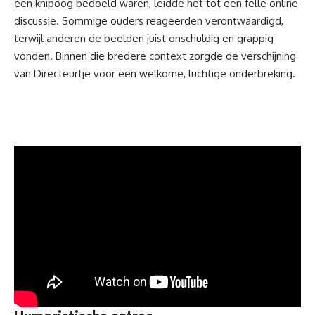
een knipoog bedoeld waren, leidde het tot een felle online
discussie. Sommige ouders reageerden verontwaardigd,
terwijl anderen de beelden juist onschuldig en grappig
vonden. Binnen die bredere context zorgde de verschijning
van Directeurtje voor een welkome, luchtige onderbreking.