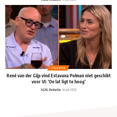
TELEVISIE
René van der Gijp vind Estavana Polman niet geschikt
voor VI: ‘De lat ligt te hoog’
SGXL Redactie
14 juli 2026