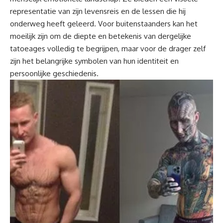
representatie van zijn levensreis en de lessen die hij
onderweg heeft geleerd. Voor buitenstaanders kan het
moeilijk zijn om de diepte en betekenis van dergelijke
tatoeages volledig te begrijpen, maar voor de drager zelf
zijn het belangrijke symbolen van hun identiteit en
persoonlijke geschiedenis.