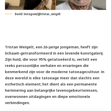
Beeld: Instagram/@tristan_weigelt
Tristan Weigelt, een 26-jarige jongeman, heeft zijn
lichaam getransformeerd in een levende kunstgalerij.
Zijn huid, die voor 95%
getatoeëerd
is, vertelt een
reeks persoonlijke verhalen en ervaringen die
kenmerkend zijn voor de moderne tatoeagecultuur. In
deze wereld is elke tatoeage meer dan slechts een
esthetisch element; het dient als een permanente
herinnering aan belangrijke levensgebeurtenissen,
overwonnen uitdagingen en diepe emotionele
verbindingen.