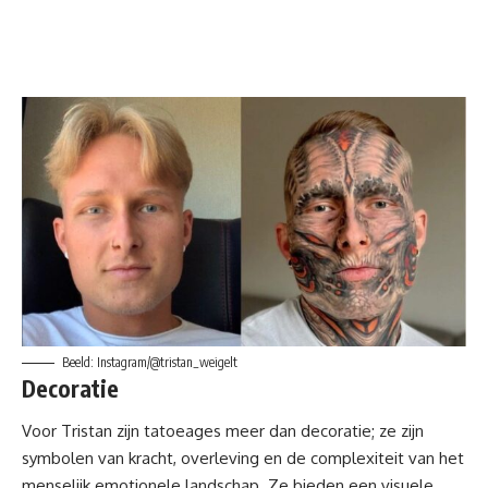
Beeld: Instagram/@tristan_weigelt
Decoratie
Voor Tristan zijn tatoeages meer dan decoratie; ze zijn
symbolen van kracht, overleving en de complexiteit van het
menselijk emotionele landschap. Ze bieden een visuele