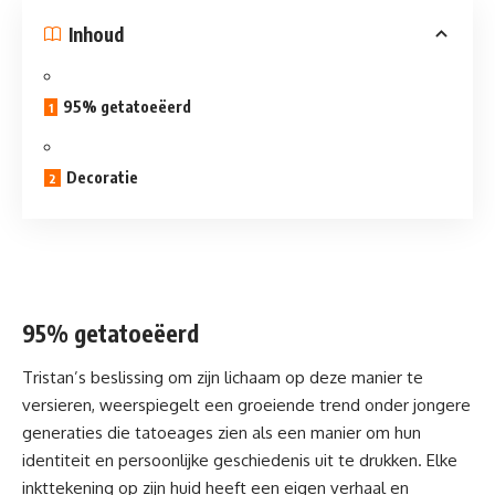
Inhoud
95% getatoeëerd
Decoratie
95% getatoeëerd
Tristan’s beslissing om zijn lichaam op deze manier te
versieren, weerspiegelt een groeiende trend onder jongere
generaties die tatoeages zien als een manier om hun
identiteit en persoonlijke geschiedenis uit te drukken. Elke
inkttekening op zijn huid heeft een eigen verhaal en