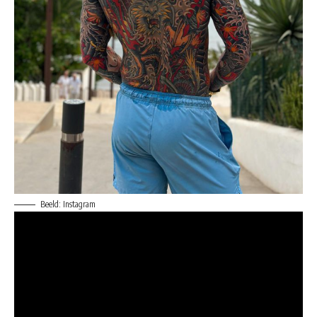
Beeld: Instagram