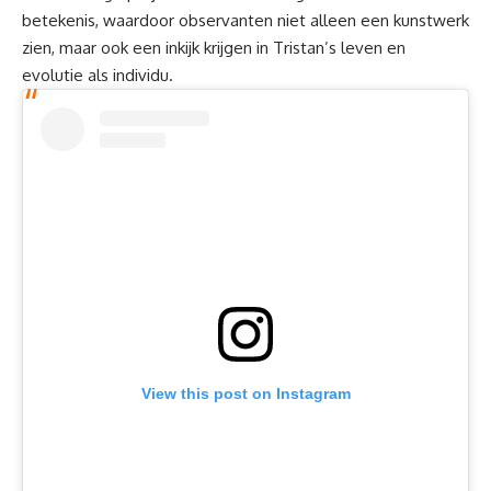
betekenis, waardoor observanten niet alleen een kunstwerk
zien, maar ook een inkijk krijgen in Tristan’s leven en
evolutie als individu.
View this post on Instagram