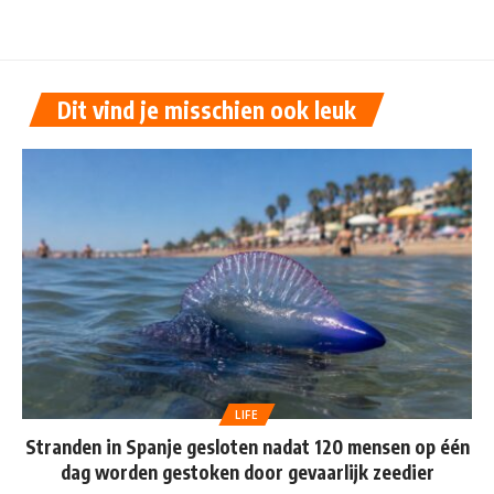
Dit vind je misschien ook leuk
LIFE
Stranden in Spanje gesloten nadat 120 mensen op één
dag worden gestoken door gevaarlijk zeedier