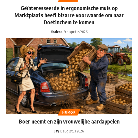
Geïnteresseerde in ergonomische muis op
Marktplaats heeft bizarre voorwaarde om naar
Doetinchem te komen
thalena
9 augustus 2026
HUMOR
Boer neemt en zijn vrouwelijke aardappelen
Jay
5 augustus 2026