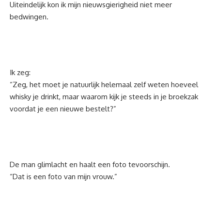
Uiteindelijk kon ik mijn nieuwsgierigheid niet meer
bedwingen.
Ik zeg:
“Zeg, het moet je natuurlijk helemaal zelf weten hoeveel
whisky je drinkt, maar waarom kijk je steeds in je broekzak
voordat je een nieuwe bestelt?”
De man glimlacht en haalt een foto tevoorschijn.
“Dat is een foto van mijn vrouw.”