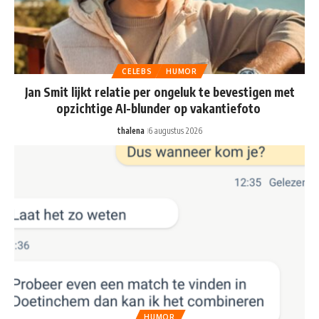
CELEBS
HUMOR
Jan Smit lijkt relatie per ongeluk te bevestigen met
opzichtige AI-blunder op vakantiefoto
thalena
6 augustus 2026
HUMOR