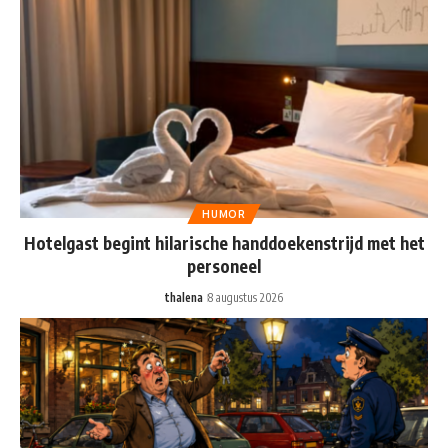
HUMOR
Hotelgast begint hilarische handdoekenstrijd met het
personeel
thalena
8 augustus 2026