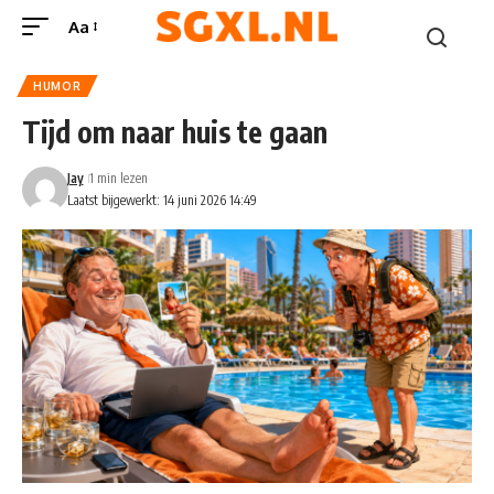
Aa
HUMOR
Tijd om naar huis te gaan
Jay
1 min lezen
Laatst bijgewerkt: 14 juni 2026 14:49