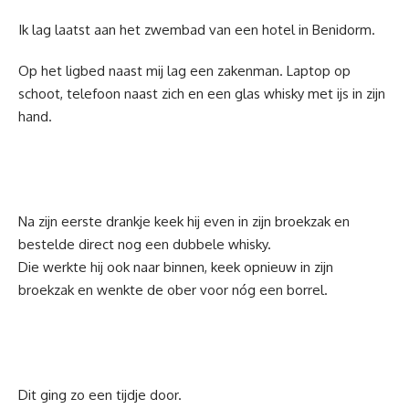
Ik lag laatst aan het zwembad van een hotel in Benidorm.
Op het ligbed naast mij lag een zakenman. Laptop op
schoot, telefoon naast zich en een glas whisky met ijs in zijn
hand.
Na zijn eerste drankje keek hij even in zijn broekzak en
bestelde direct nog een dubbele whisky.
Die werkte hij ook naar binnen, keek opnieuw in zijn
broekzak en wenkte de ober voor nóg een borrel.
Dit ging zo een tijdje door.