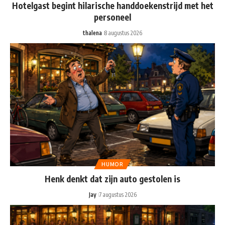
Hotelgast begint hilarische handdoekenstrijd met het
personeel
thalena
8 augustus 2026
HUMOR
Henk denkt dat zijn auto gestolen is
Jay
7 augustus 2026