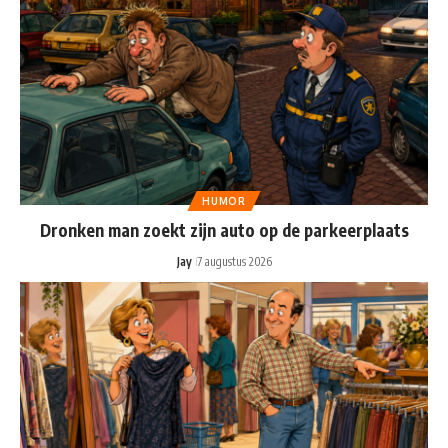
HUMOR
Dronken man zoekt zijn auto op de parkeerplaats
Jay
7 augustus 2026