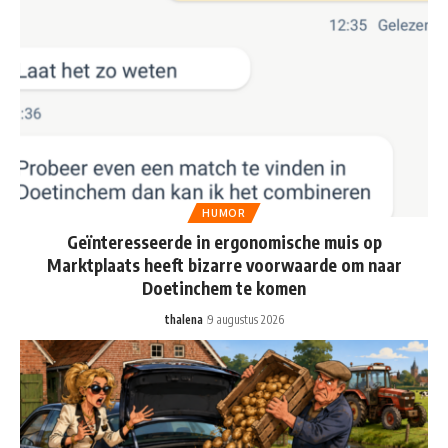
HUMOR
Geïnteresseerde in ergonomische muis op
Marktplaats heeft bizarre voorwaarde om naar
Doetinchem te komen
thalena
9 augustus 2026