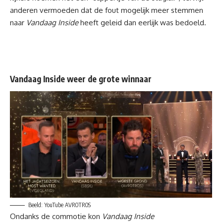
anderen vermoeden dat de fout mogelijk meer stemmen
naar
Vandaag Inside
heeft geleid dan eerlijk was bedoeld.
Vandaag Inside weer de grote winnaar
Beeld: YouTube AVROTROS
Ondanks de commotie kon
Vandaag Inside