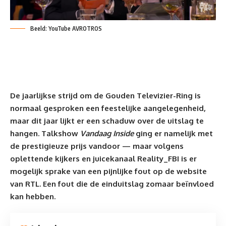
Beeld: YouTube AVROTROS
De jaarlijkse strijd om de Gouden Televizier-Ring is
normaal gesproken een feestelijke aangelegenheid,
maar dit jaar lijkt er een schaduw over de uitslag te
hangen. Talkshow
Vandaag Inside
ging er namelijk met
de prestigieuze
prijs
vandoor — maar volgens
oplettende kijkers en juicekanaal Reality_FBI is er
mogelijk sprake van een pijnlijke fout op de website
van RTL. Een fout die de einduitslag zomaar beïnvloed
kan hebben.