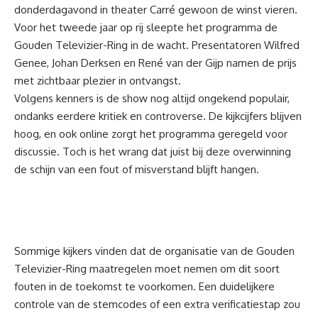
donderdagavond in theater Carré gewoon de winst vieren.
Voor het tweede jaar op rij sleepte het programma de
Gouden Televizier-Ring in de wacht. Presentatoren Wilfred
Genee, Johan Derksen en René van der Gijp namen de prijs
met zichtbaar plezier in ontvangst.
Volgens kenners is de show nog altijd ongekend populair,
ondanks eerdere kritiek en controverse. De kijkcijfers blijven
hoog, en ook online zorgt het programma geregeld voor
discussie. Toch is het wrang dat juist bij deze overwinning
de schijn van een fout of misverstand blijft hangen.
Sommige kijkers vinden dat de organisatie van de Gouden
Televizier-Ring maatregelen moet nemen om dit soort
fouten in de toekomst te voorkomen. Een duidelijkere
controle van de stemcodes of een extra verificatiestap zou