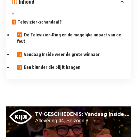
Inhoud
Televizier-schandaal?
De Televizier-Ring en de mogelijke impact van de
fout
Vandaag Inside weer de grote winnaar
Een blunder die blijft hangen