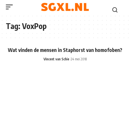
Tag:
VoxPop
Wat vinden de mensen in Staphorst van homofoben?
Vincent van Schie
24 mei 2018