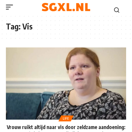
Tag:
Vis
LIFE
Vrouw ruikt altijd naar vis door zeldzame aandoening: