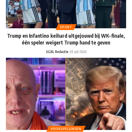
SPORT
Trump en Infantino keihard uitgejouwd bij WK-finale,
één speler weigert Trump hand te geven
SGXL Redactie
20 juli 2026
VOORSPELLINGEN