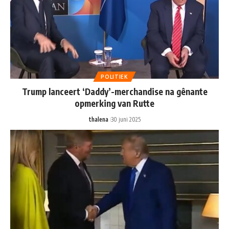
POLITIEK
Trump lanceert ‘Daddy’-merchandise na gênante
opmerking van Rutte
thalena
30 juni 2025