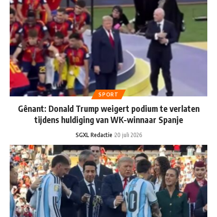
SPORT
Gênant: Donald Trump weigert podium te verlaten
tijdens huldiging van WK-winnaar Spanje
SGXL Redactie
20 juli 2026