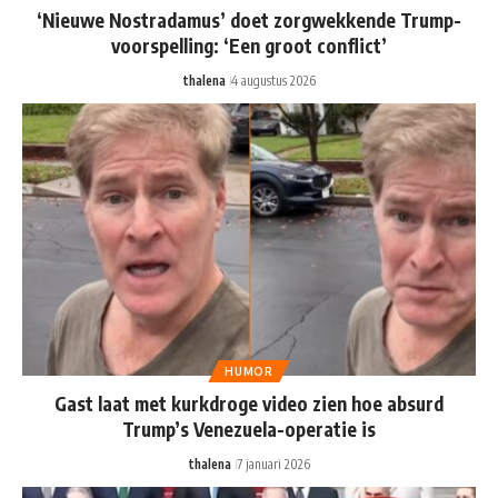
‘Nieuwe Nostradamus’ doet zorgwekkende Trump-
voorspelling: ‘Een groot conflict’
thalena
4 augustus 2026
HUMOR
Gast laat met kurkdroge video zien hoe absurd
Trump’s Venezuela-operatie is
thalena
7 januari 2026