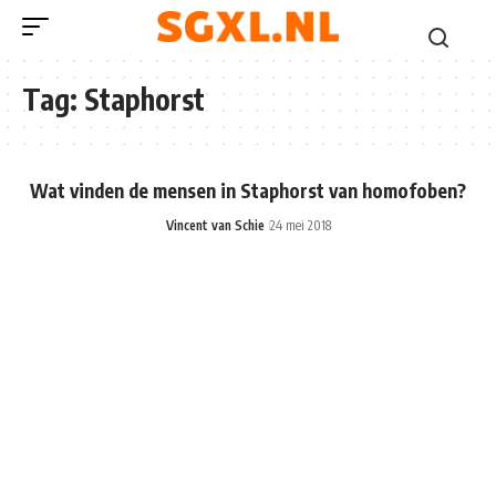
Tag:
Staphorst
Wat vinden de mensen in Staphorst van homofoben?
Vincent van Schie
24 mei 2018