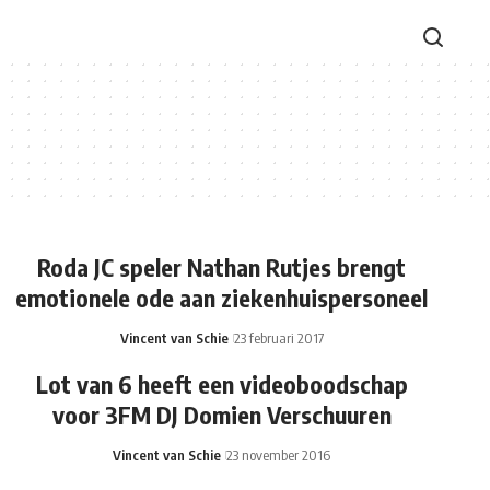
Roda JC speler Nathan Rutjes brengt
emotionele ode aan ziekenhuispersoneel
Vincent van Schie
23 februari 2017
Lot van 6 heeft een videoboodschap
voor 3FM DJ Domien Verschuuren
Vincent van Schie
23 november 2016