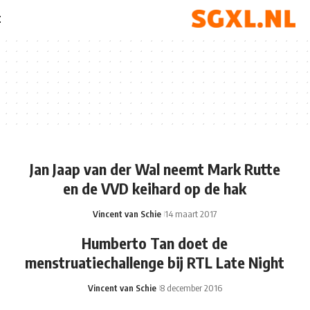
t
Jan Jaap van der Wal neemt Mark Rutte
en de VVD keihard op de hak
Vincent van Schie
14 maart 2017
Humberto Tan doet de
menstruatiechallenge bij RTL Late Night
Vincent van Schie
8 december 2016