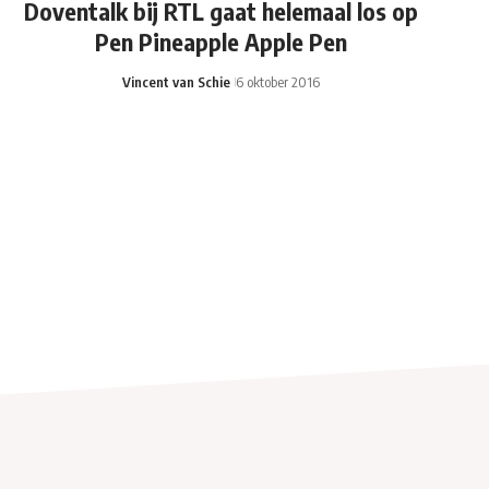
Doventalk bij RTL gaat helemaal los op
Pen Pineapple Apple Pen
Vincent van Schie
6 oktober 2016