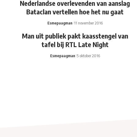
Nederlandse overlevenden van aanslag
Bataclan vertellen hoe het nu gaat
Esmepaagman
11 november 2016
Man uit publiek pakt kaasstengel van
tafel bij RTL Late Night
Esmepaagman
5 oktober 2016