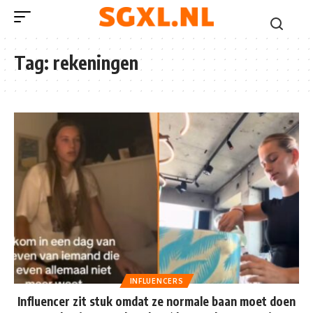
Tag:
rekeningen
INFLUENCERS
Influencer zit stuk omdat ze normale baan moet doen