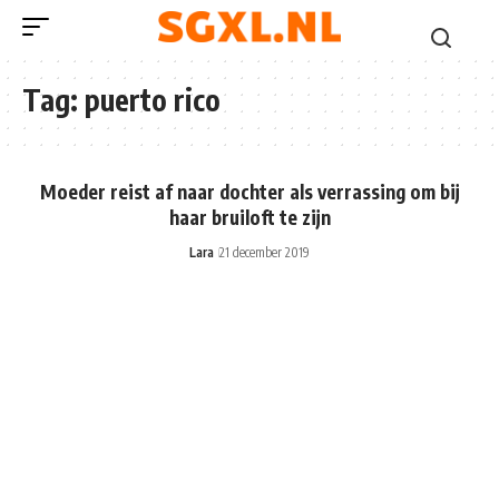
Tag:
puerto rico
Moeder reist af naar dochter als verrassing om bij
haar bruiloft te zijn
Lara
21 december 2019