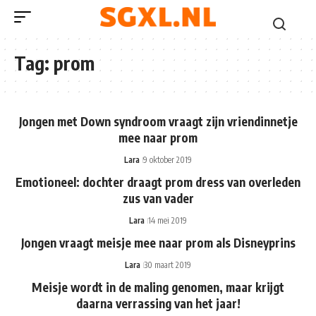
Tag:
prom
Jongen met Down syndroom vraagt zijn vriendinnetje
mee naar prom
Lara
9 oktober 2019
Emotioneel: dochter draagt prom dress van overleden
zus van vader
Lara
14 mei 2019
Jongen vraagt meisje mee naar prom als Disneyprins
Lara
30 maart 2019
Meisje wordt in de maling genomen, maar krijgt
daarna verrassing van het jaar!