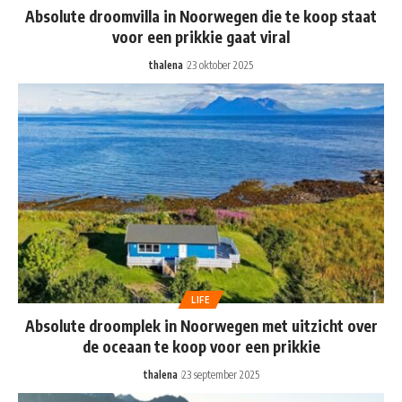
Absolute droomvilla in Noorwegen die te koop staat
voor een prikkie gaat viral
thalena
23 oktober 2025
LIFE
Absolute droomplek in Noorwegen met uitzicht over
de oceaan te koop voor een prikkie
thalena
23 september 2025