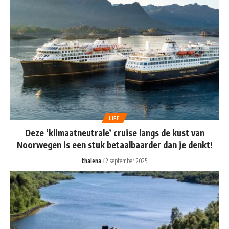
LIFE
Deze ‘klimaatneutrale’ cruise langs de kust van
Noorwegen is een stuk betaalbaarder dan je denkt!
thalena
12 september 2025