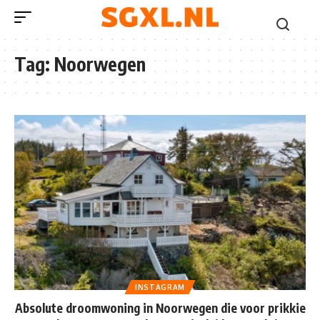
Tag:
Noorwegen
INSTAGRAM
Absolute droomwoning in Noorwegen die voor prikkie