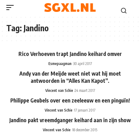
Tag:
Jandino
Rico Verhoeven trapt Jandino keihard omver
Esmepaagman
30 april 2017
Andy van der Meijde weet niet wat hij moet
antwoorden in “Alles Kan Kapot”.
Vincent van Schie
24 maart 2017
Philippe Geubels over een zeeleeuw en een pinguïn!
Vincent van Schie
17 januari 2017
Jandino pakt vreemdganger keihard aan in zijn show
Vincent van Schie
18 december 2015