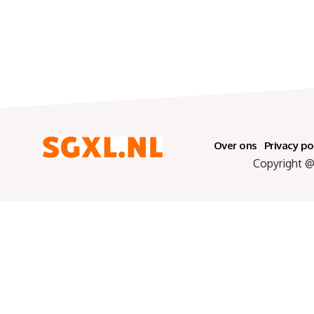
Over ons
Privacy po
Copyright @ 2025 