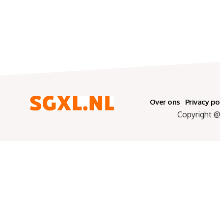
Over ons
Privacy po
Copyright @ 2025 