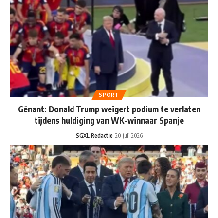
SPORT
Gênant: Donald Trump weigert podium te verlaten
tijdens huldiging van WK-winnaar Spanje
SGXL Redactie
20 juli 2026