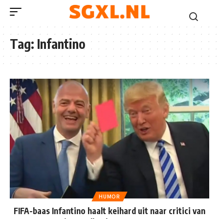
Tag:
Infantino
HUMOR
FIFA-baas Infantino haalt keihard uit naar critici van