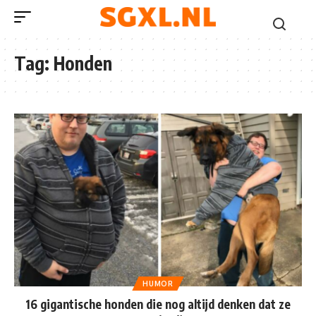
Tag:
Honden
HUMOR
16 gigantische honden die nog altijd denken dat ze