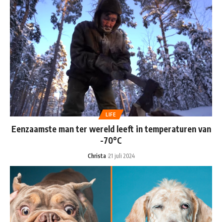
LIFE
Eenzaamste man ter wereld leeft in temperaturen van
-70°C
Christa
21 juli 2024