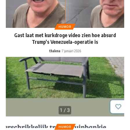
HUMOR
Gast laat met kurkdroge video zien hoe absurd
Trump’s Venezuela-operatie is
thalena
7 januari 2026
HUMOR