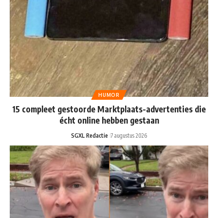
HUMOR
15 compleet gestoorde Marktplaats-advertenties die
écht online hebben gestaan
SGXL Redactie
7 augustus 2026