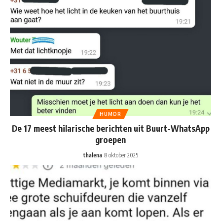
HUMOR
De 17 meest hilarische berichten uit Buurt-WhatsApp
groepen
thalena
8 oktober 2025