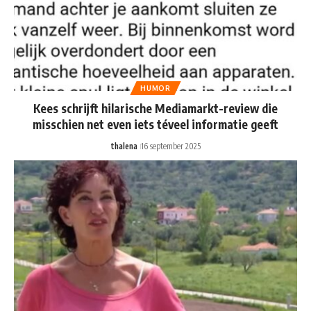
HUMOR
Kees schrijft hilarische Mediamarkt-review die
misschien net even iets téveel informatie geeft
thalena
16 september 2025