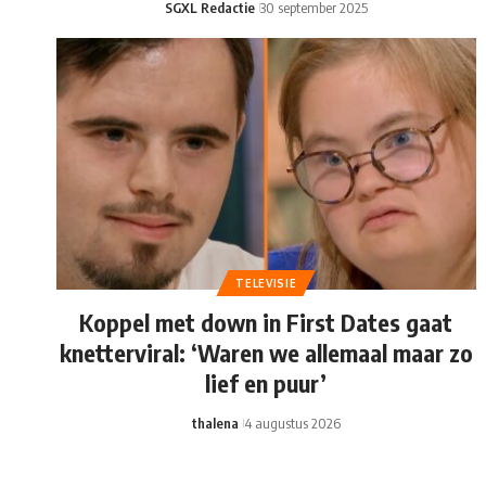
SGXL Redactie
30 september 2025
TELEVISIE
Koppel met down in First Dates gaat
knetterviral: ‘Waren we allemaal maar zo
lief en puur’
thalena
4 augustus 2026