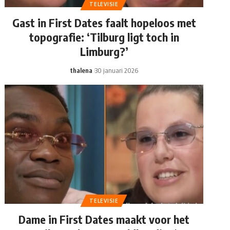
TELEVISIE
Gast in First Dates faalt hopeloos met
topografie: ‘Tilburg ligt toch in
Limburg?’
thalena
30 januari 2026
TELEVISIE
Dame in First Dates maakt voor het