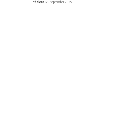
thalena
29 september 2025