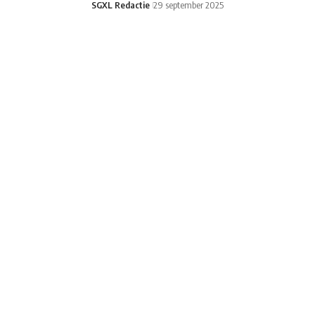
SGXL Redactie
29 september 2025