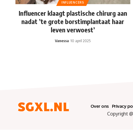
INFLUENCERS
Influencer klaagt plastische chirurg aan
nadat ’te grote borstimplantaat haar
leven verwoest’
Vanessa
10 april 2025
Over ons
Privacy po
Copyright @ 2025 