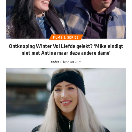
FILMS & SERIES
Ontknoping Winter Vol Liefde gelekt? ‘Mike eindigt
niet met Antine maar deze andere dame’
andre
3 februari 2025