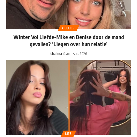
CELEBS
Winter Vol Liefde-Mike en Denise door de mand
gevallen? ‘Liegen over hun relatie’
thalena
4 augustus 2026
LIFE