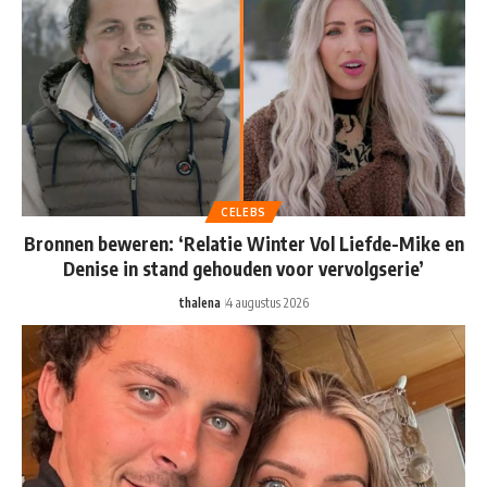
CELEBS
Bronnen beweren: ‘Relatie Winter Vol Liefde-Mike en
Denise in stand gehouden voor vervolgserie’
thalena
4 augustus 2026