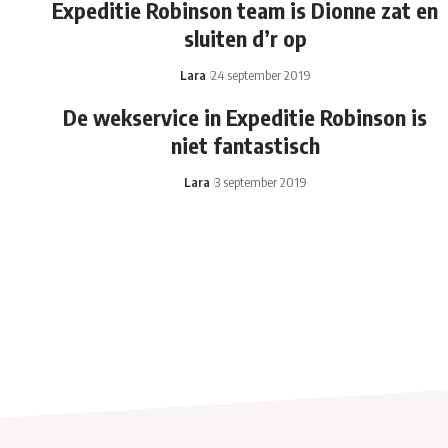
Expeditie Robinson team is Dionne zat en
sluiten d’r op
Lara
24 september 2019
De wekservice in Expeditie Robinson is
niet fantastisch
Lara
3 september 2019