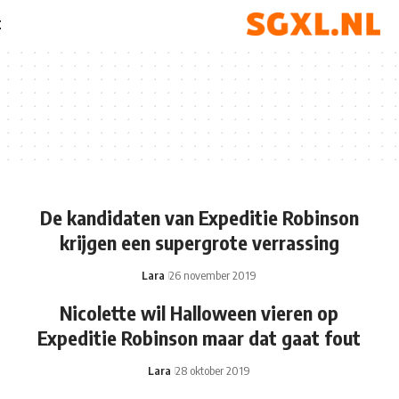
t
De kandidaten van Expeditie Robinson
krijgen een supergrote verrassing
Lara
26 november 2019
Nicolette wil Halloween vieren op
Expeditie Robinson maar dat gaat fout
Lara
28 oktober 2019