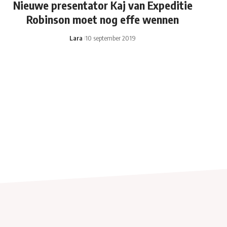
Nieuwe presentator Kaj van Expeditie
Robinson moet nog effe wennen
Lara
10 september 2019