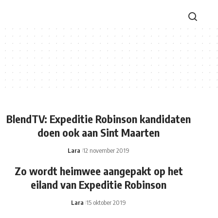
BlendTV: Expeditie Robinson kandidaten
doen ook aan Sint Maarten
Lara
12 november 2019
Zo wordt heimwee aangepakt op het
eiland van Expeditie Robinson
Lara
15 oktober 2019