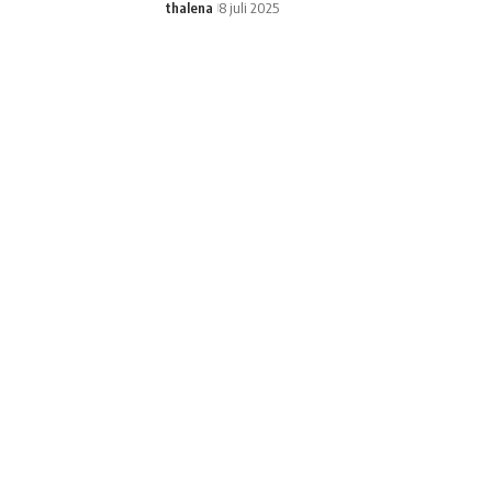
thalena
8 juli 2025