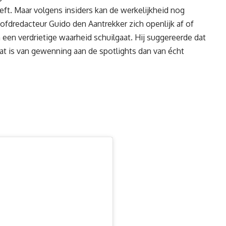
eft. Maar volgens insiders kan de werkelijkheid nog
ofdredacteur Guido den Aantrekker zich openlijk af of
 een verdrietige waarheid schuilgaat. Hij suggereerde dat
taat is van gewenning aan de spotlights dan van écht