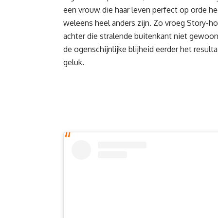
een vrouw die haar leven perfect op orde he
weleens heel anders zijn. Zo vroeg Story-ho
achter die stralende buitenkant niet gewoon
de ogenschijnlijke blijheid eerder het resul
geluk.