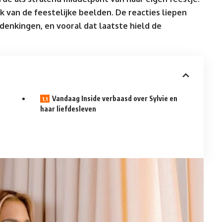
k van de feestelijke beelden. De reacties liepen
denkingen, en vooral dat laatste hield de
Vandaag Inside verbaasd over Sylvie en
haar liefdesleven