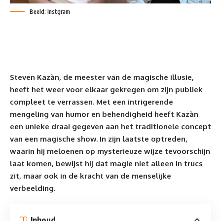
Beeld: Instgram
Steven Kazàn, de meester van de magische illusie,
heeft het weer voor elkaar gekregen om zijn
publiek
compleet te verrassen. Met een intrigerende
mengeling van humor en behendigheid heeft Kazàn
een unieke draai gegeven aan het traditionele concept
van een magische show. In zijn laatste optreden,
waarin hij meloenen op mysterieuze wijze tevoorschijn
laat komen, bewijst hij dat magie niet alleen in trucs
zit, maar ook in de kracht van de menselijke
verbeelding.
Inhoud