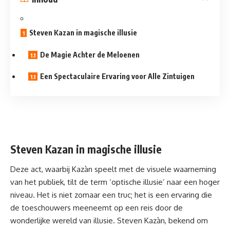
Steven Kazan in magische illusie
De Magie Achter de Meloenen
Een Spectaculaire Ervaring voor Alle Zintuigen
Steven Kazan in magische illusie
Deze act, waarbij Kazàn speelt met de visuele waarneming
van het publiek, tilt de term ‘optische illusie’ naar een hoger
niveau. Het is niet zomaar een truc; het is een ervaring die
de toeschouwers meeneemt op een reis door de
wonderlijke wereld van illusie. Steven Kazàn, bekend om