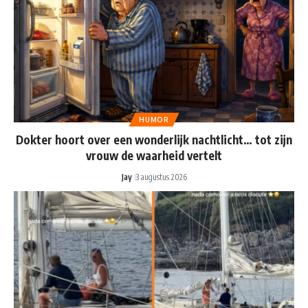
HUMOR
Dokter hoort over een wonderlijk nachtlicht… tot zijn
vrouw de waarheid vertelt
Jay
3 augustus 2026