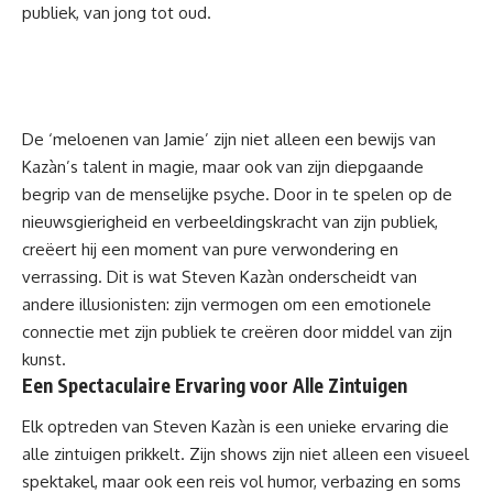
publiek, van jong tot oud.
De ‘meloenen van Jamie’ zijn niet alleen een bewijs van
Kazàn’s talent in magie, maar ook van zijn diepgaande
begrip van de menselijke psyche. Door in te spelen op de
nieuwsgierigheid en verbeeldingskracht van zijn publiek,
creëert hij een moment van pure verwondering en
verrassing. Dit is wat Steven Kazàn onderscheidt van
andere illusionisten: zijn vermogen om een emotionele
connectie met zijn publiek te creëren door middel van zijn
kunst.
Een Spectaculaire Ervaring voor Alle Zintuigen
Elk optreden van Steven Kazàn is een unieke ervaring die
alle zintuigen prikkelt. Zijn shows zijn niet alleen een visueel
spektakel, maar ook een reis vol humor, verbazing en soms