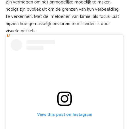
zijn vermogen om het onmogelijke mogelijk te maken,
nodigt zijn publiek uit om de grenzen van hun verbeelding
te verkennen. Met de ‘meloenen van Jamie’ als focus, laat
hij zien hoe gemakkelijk ons brein te misleiden is door
visuele prikkels.
View this post on Instagram