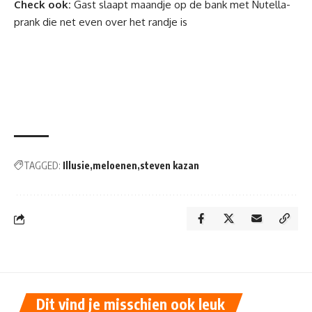
Check ook:
Gast slaapt maandje op de bank met Nutella-
prank die net even over het randje is
TAGGED:
Illusie
meloenen
steven kazan
Dit vind je misschien ook leuk