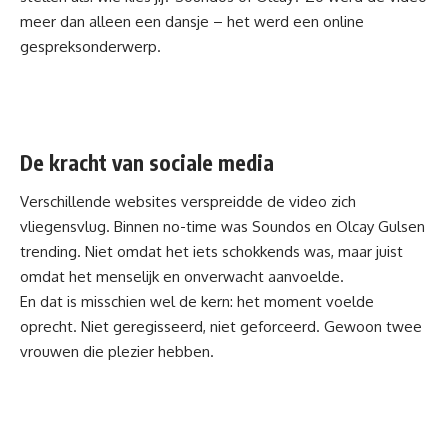
meer dan alleen een dansje – het werd een online
gespreksonderwerp.
De kracht van sociale media
Verschillende websites verspreidde de video zich
vliegensvlug. Binnen no-time was Soundos en
Olcay Gulsen
trending. Niet omdat het iets schokkends was, maar juist
omdat het menselijk en onverwacht aanvoelde.
En dat is misschien wel de kern: het moment voelde
oprecht. Niet geregisseerd, niet geforceerd. Gewoon twee
vrouwen die plezier hebben.