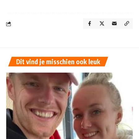
Dit vind je misschien ook leuk