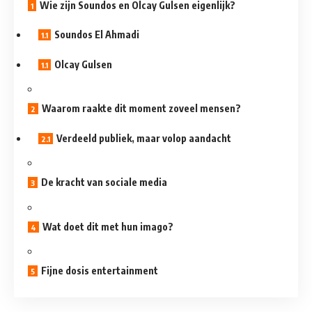
Wie zijn Soundos en Olcay Gulsen eigenlijk?
Soundos El Ahmadi
Olcay Gulsen
Waarom raakte dit moment zoveel mensen?
Verdeeld publiek, maar volop aandacht
De kracht van sociale media
Wat doet dit met hun imago?
Fijne dosis entertainment