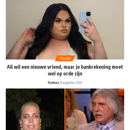
CELEBS
Ali wil een nieuwe vriend, maar je bankrekening moet
wel op orde zijn
thalena
8 augustus 2026