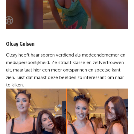
Olcay Gulsen
Olcay heeft haar sporen verdiend als modeondernemer en
mediapersoonlijkheid. Ze straalt klasse en zelfvertrouwen
uit, maar laat hier een meer ontspannen en speelse kant
zien. Juist dat maakt deze beelden zo interessant om naar
te kijken.