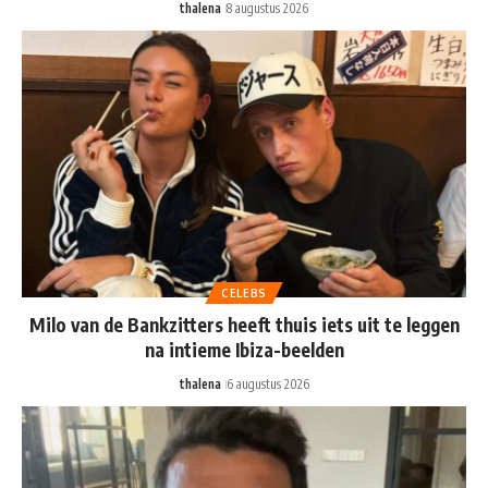
thalena
8 augustus 2026
CELEBS
Milo van de Bankzitters heeft thuis iets uit te leggen
na intieme Ibiza-beelden
thalena
6 augustus 2026