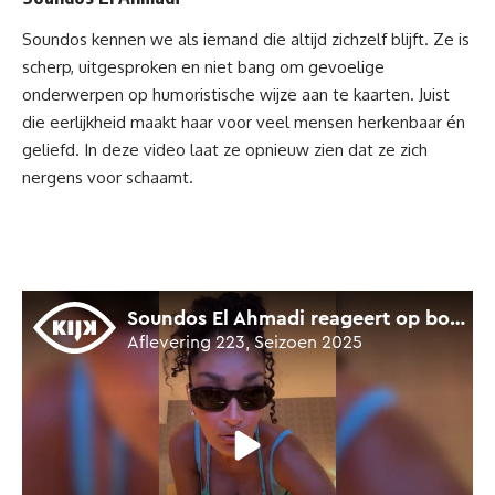
Soundos
kennen we als iemand die altijd zichzelf blijft. Ze is
scherp, uitgesproken en niet bang om gevoelige
onderwerpen op humoristische wijze aan te kaarten. Juist
die eerlijkheid maakt haar voor veel mensen herkenbaar én
geliefd. In deze video laat ze opnieuw zien dat ze zich
nergens voor schaamt.