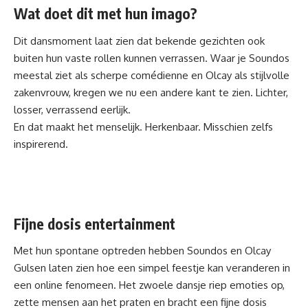
Wat doet dit met hun imago?
Dit dansmoment laat zien dat bekende gezichten ook
buiten hun vaste rollen kunnen verrassen. Waar je Soundos
meestal ziet als scherpe comédienne en Olcay als stijlvolle
zakenvrouw, kregen we nu een andere kant te zien. Lichter,
losser, verrassend eerlijk.
En dat maakt het menselijk. Herkenbaar. Misschien zelfs
inspirerend.
Fijne dosis entertainment
Met hun spontane optreden hebben Soundos en Olcay
Gulsen laten zien hoe een simpel feestje kan veranderen in
een online fenomeen. Het zwoele dansje riep emoties op,
zette mensen aan het praten en bracht een fijne dosis