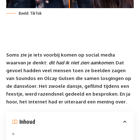
Beeld: TikTok
Soms zie je iets voorbij komen op social media
waarvan je denkt:
dit had ik niet zien aankomen
. Dat
gevoel hadden veel mensen toen ze beelden zagen
van Soundos en Olcay Gulsen die samen losgingen op
de dansvloer. Het zwoele dansje, gefilmd tijdens een
feestje, werd razendsnel gedeeld en besproken. En ja
hoor, het internet had er uiteraard een mening over.
Inhoud