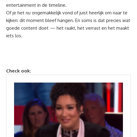
entertainment in de timeline.
Of je het nu ongemakkelijk vond of juist heerlijk om naar te
kijken: dit moment bleef hangen. En soms is dat precies wat
goede content doet — het raakt, het verrast en het maakt
iets los.
Check ook: