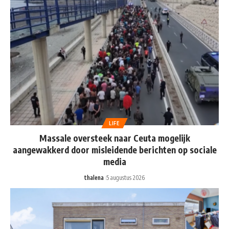
LIFE
Massale oversteek naar Ceuta mogelijk
aangewakkerd door misleidende berichten op sociale
media
thalena
5 augustus 2026