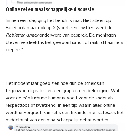
Online rel en maatschappelijke discussie
Binnen een dag ging het bericht viraal. Niet alleen op
Facebook, maar ook op X (voorheen Twitter) werd de
RobJetten-snack
onderwerp van gesprek. De meningen
bleven verdeeld: is het gewoon humor, of raakt dit aan iets
diepers?
Het incident laat goed zien hoe dun de scheidslijn
tegenwoordig is tussen een grap en een belediging. Wat
voor de één luchtige humor is, voelt voor de ander als
respectloos of kwetsend. In een tijd waarin alles online
wordt uitvergroot, kan zelfs een frikandel met satésaus het
middelpunt van een maatschappelijk debat worden.