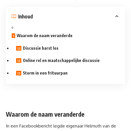
Inhoud
Waarom de naam veranderde
Discussie barst los
Online rel en maatschappelijke discussie
Storm in een frituurpan
Waarom de naam veranderde
In een
Facebookbericht
legde eigenaar Helmuth van de