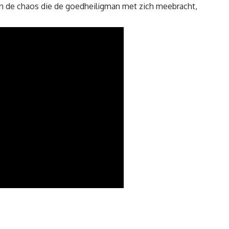
van de chaos die de goedheiligman met zich meebracht,