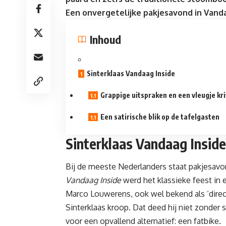
Een onvergetelijke pakjesavond in
Vanda
Inhoud
Sinterklaas Vandaag Inside
Grappige uitspraken en een vleugje kri
Een satirische blik op de tafelgasten
Sinterklaas Vandaag Inside
Bij de meeste Nederlanders staat pakjesavond
Vandaag Inside
werd het klassieke feest in
Marco Louwerens
, ook wel bekend als ‘dire
Sinterklaas kroop. Dat deed hij niet zonder 
voor een opvallend alternatief: een fatbike.