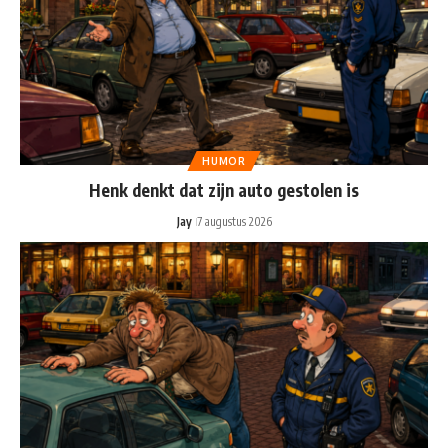
HUMOR
Henk denkt dat zijn auto gestolen is
Jay
7 augustus 2026