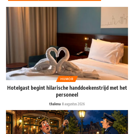
HUMOR
Hotelgast begint hilarische handdoekenstrijd met het
personeel
thalena
8 augustus 2026