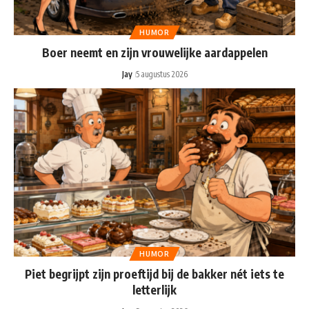
HUMOR
Boer neemt en zijn vrouwelijke aardappelen
Jay
5 augustus 2026
HUMOR
Piet begrijpt zijn proeftijd bij de bakker nét iets te
letterlijk