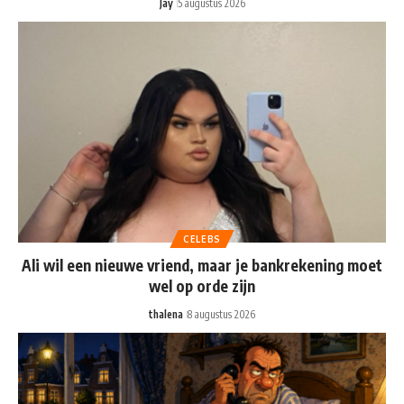
Jay
5 augustus 2026
CELEBS
Ali wil een nieuwe vriend, maar je bankrekening moet
wel op orde zijn
thalena
8 augustus 2026