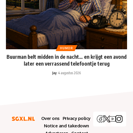
HUMOR
Buurman belt midden in de nacht… en krijgt een avond
later een verrassend telefoontje terug
Jay
4 augustus 2026
Over ons
Privacy policy
Notice and takedown