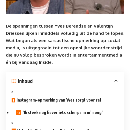
De spanningen tussen Yves Berendse en Valentijn
Driessen lijken inmiddels volledig uit de hand te lopen.
Wat begon als een sarcastische opmerking op social
media, is uitgegroeid tot een openlijke woordenstrijd
die nu volop besproken wordt in entertainmentmedia
én bij
Vandaag Inside
.
Inhoud
Instagram-opmerking van Yves zorgt voor rel
‘Ik steek nog liever iets scherps in m’n oog’