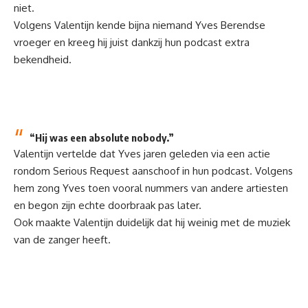
niet.
Volgens Valentijn kende bijna niemand Yves Berendse
vroeger en kreeg hij juist dankzij hun podcast extra
bekendheid.
“Hij was een absolute nobody.”
Valentijn vertelde dat Yves jaren geleden via een actie
rondom Serious Request aanschoof in hun podcast. Volgens
hem zong Yves toen vooral nummers van andere artiesten
en begon zijn echte doorbraak pas later.
Ook maakte Valentijn duidelijk dat hij weinig met de muziek
van de zanger heeft.