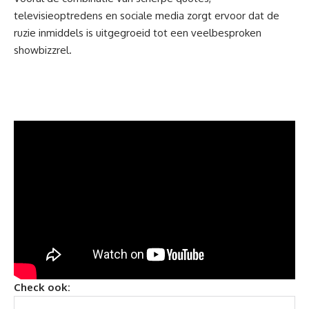
televisieoptredens en sociale media zorgt ervoor dat de
ruzie inmiddels is uitgegroeid tot een veelbesproken
showbizzrel.
Check ook: