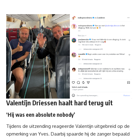
Valentijn Driessen haalt hard terug uit
‘Hij was een absolute nobody’
Tijdens de uitzending reageerde Valentijn uitgebreid op de
opmerking van Yves. Daarbij spaarde hij de zanger bepaald