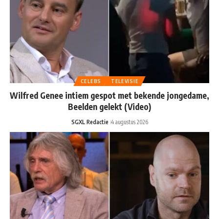
CELEBS
TELEVISIE
Wilfred Genee intiem gespot met bekende jongedame,
Beelden gelekt (Video)
SGXL Redactie
4 augustus 2026