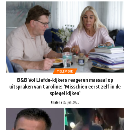
TELEVISIE
B&B Vol Liefde-kijkers reageren massaal op
uitspraken van Caroline: ‘Misschien eerst zelf in de
spiegel kijken’
thalena
22 juli 2026