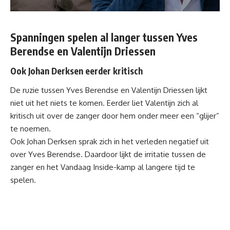
Spanningen spelen al langer tussen Yves
Berendse en Valentijn Driessen
Ook Johan Derksen eerder kritisch
De ruzie tussen
Yves Berendse
en Valentijn Driessen lijkt
niet uit het niets te komen. Eerder liet Valentijn zich al
kritisch uit over de zanger door hem onder meer een “glijer”
te noemen.
Ook Johan Derksen sprak zich in het verleden negatief uit
over Yves Berendse. Daardoor lijkt de irritatie tussen de
zanger en het Vandaag Inside-kamp al langere tijd te
spelen.