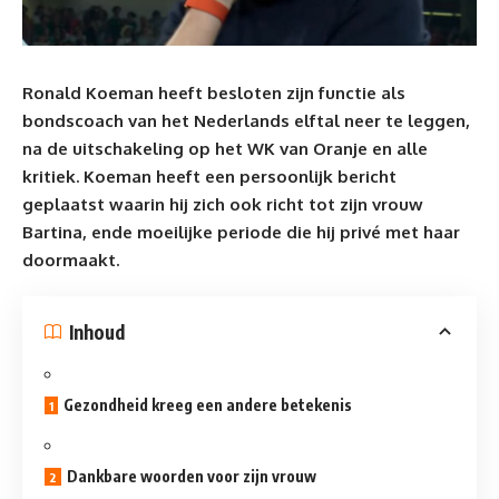
Ronald Koeman heeft besloten zijn functie als
bondscoach van het Nederlands elftal neer te leggen,
na de uitschakeling op het
WK
van Oranje en alle
kritiek. Koeman heeft een persoonlijk bericht
geplaatst waarin hij zich ook richt tot zijn vrouw
Bartina, en
de moeilijke periode die hij privé met
haar
doormaakt.
Inhoud
Gezondheid kreeg een andere betekenis
Dankbare woorden voor zijn vrouw