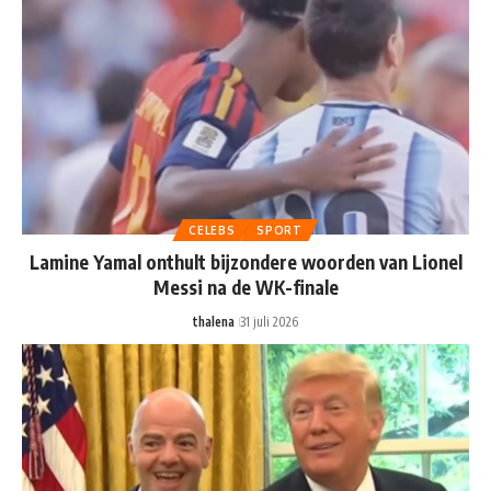
CELEBS
SPORT
Lamine Yamal onthult bijzondere woorden van Lionel
Messi na de WK-finale
thalena
31 juli 2026