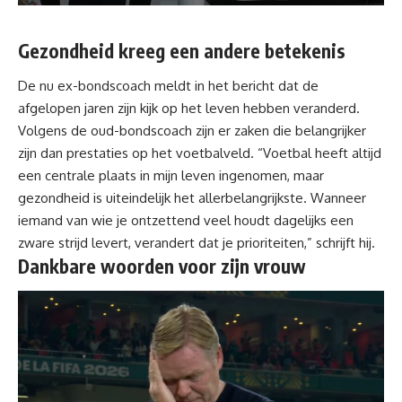
Gezondheid kreeg een andere betekenis
De nu ex-bondscoach meldt in het bericht dat de
afgelopen jaren zijn kijk op het leven hebben veranderd.
Volgens de oud-bondscoach zijn er zaken die belangrijker
zijn dan prestaties op het voetbalveld. “Voetbal heeft altijd
een centrale plaats in mijn leven ingenomen, maar
gezondheid is uiteindelijk het allerbelangrijkste. Wanneer
iemand van wie je ontzettend veel houdt dagelijks een
zware strijd levert, verandert dat je prioriteiten,” schrijft hij.
Dankbare woorden voor zijn vrouw