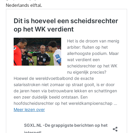
Nederlands elftal.