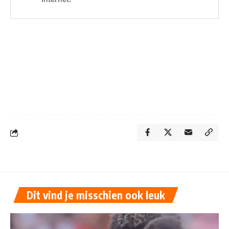
Dit vind je misschien ook leuk