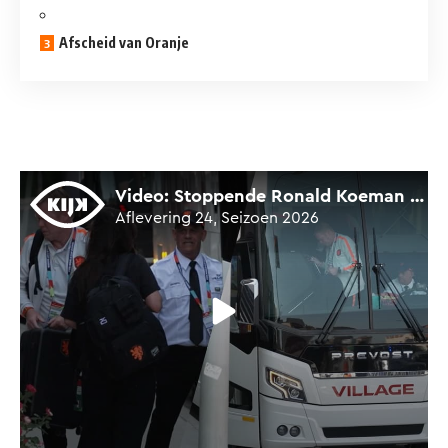
Afscheid van Oranje