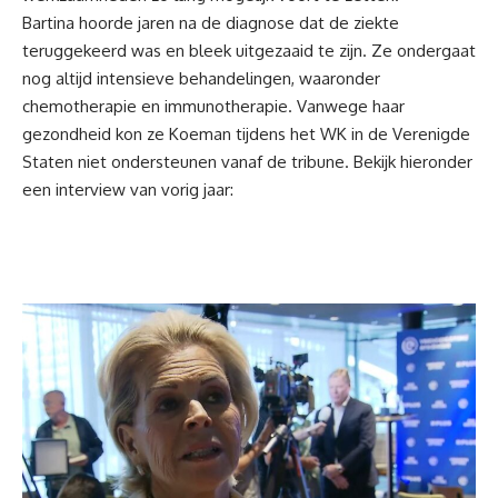
Bartina hoorde jaren na de diagnose dat de ziekte
teruggekeerd was en bleek uitgezaaid te zijn. Ze ondergaat
nog altijd intensieve behandelingen, waaronder
chemotherapie en immunotherapie. Vanwege haar
gezondheid kon ze Koeman tijdens het WK in de
Verenigde
Staten
niet ondersteunen vanaf de tribune. Bekijk hieronder
een interview van vorig jaar: