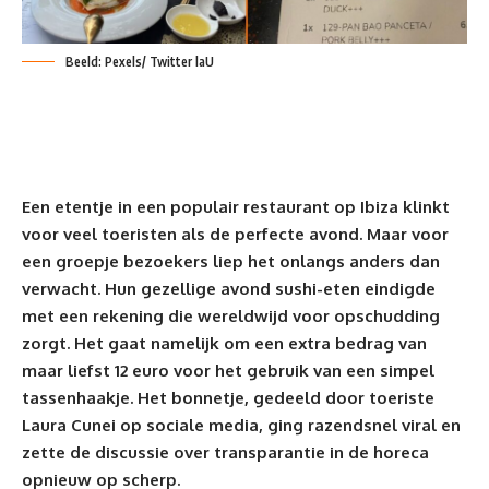
Beeld: Pexels/ Twitter laU
Een etentje in een populair restaurant op Ibiza klinkt
voor veel toeristen als de perfecte avond. Maar voor
een groepje bezoekers liep het onlangs anders dan
verwacht. Hun gezellige avond sushi-eten eindigde
met een rekening die wereldwijd voor opschudding
zorgt. Het gaat namelijk om een extra bedrag van
maar liefst 12 euro voor het gebruik van een simpel
tassenhaakje. Het bonnetje, gedeeld door toeriste
Laura Cunei op sociale media, ging razendsnel viral en
zette de discussie over transparantie in de
horeca
opnieuw op scherp.