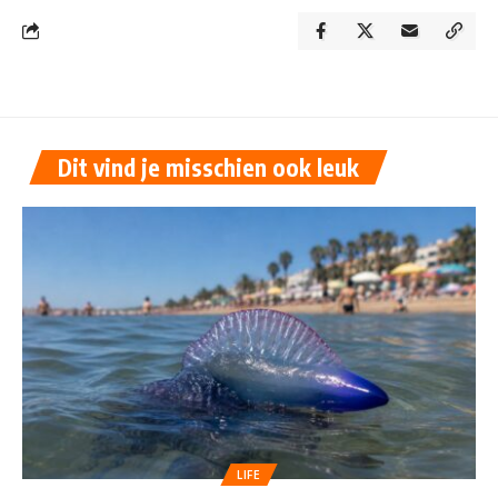
Dit vind je misschien ook leuk
LIFE