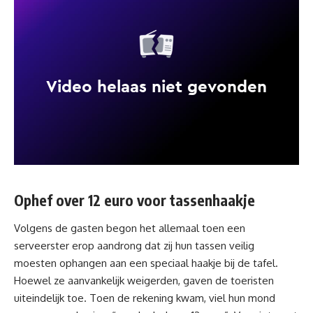
Ophef over 12 euro voor tassenhaakje
Volgens de gasten begon het allemaal toen een
serveerster erop aandrong dat zij hun tassen veilig
moesten ophangen aan een speciaal haakje bij de tafel.
Hoewel ze aanvankelijk weigerden, gaven de toeristen
uiteindelijk toe. Toen de rekening kwam, viel hun mond