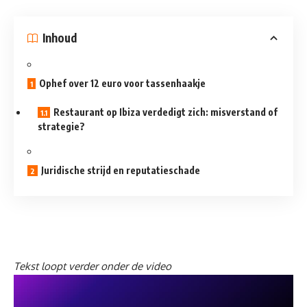
Inhoud
Ophef over 12 euro voor tassenhaakje
Restaurant op Ibiza verdedigt zich: misverstand of
strategie?
Juridische strijd en reputatieschade
Tekst loopt verder onder de video