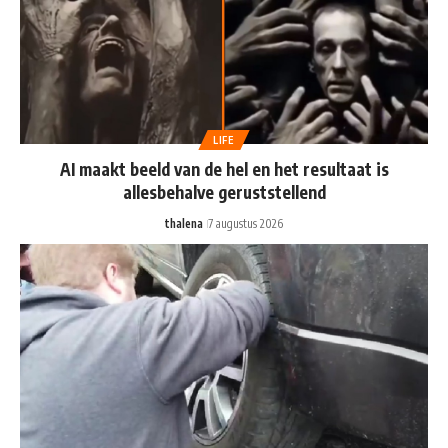
LIFE
AI maakt beeld van de hel en het resultaat is
allesbehalve geruststellend
thalena
7 augustus 2026