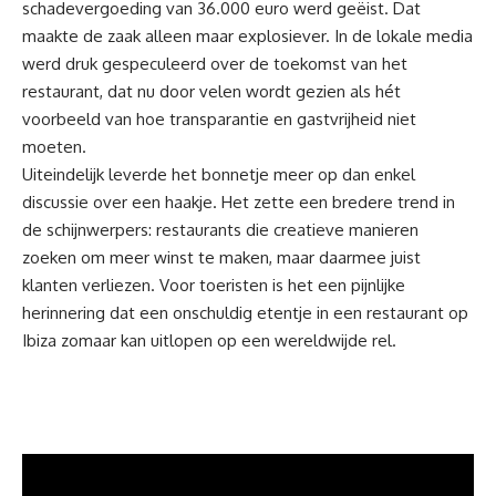
schadevergoeding van 36.000 euro werd geëist. Dat
maakte de zaak alleen maar explosiever. In de lokale media
werd druk gespeculeerd over de toekomst van het
restaurant, dat nu door velen wordt gezien als hét
voorbeeld van hoe transparantie en gastvrijheid niet
moeten.
Uiteindelijk leverde het bonnetje meer op dan enkel
discussie over een haakje. Het zette een bredere trend in
de schijnwerpers: restaurants die creatieve manieren
zoeken om meer winst te maken, maar daarmee juist
klanten verliezen. Voor toeristen is het een pijnlijke
herinnering dat een onschuldig etentje in een restaurant op
Ibiza zomaar kan uitlopen op een wereldwijde rel.