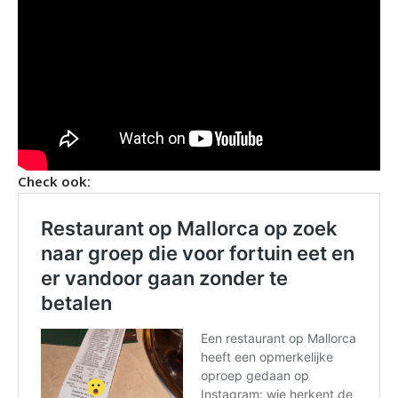
Check ook: